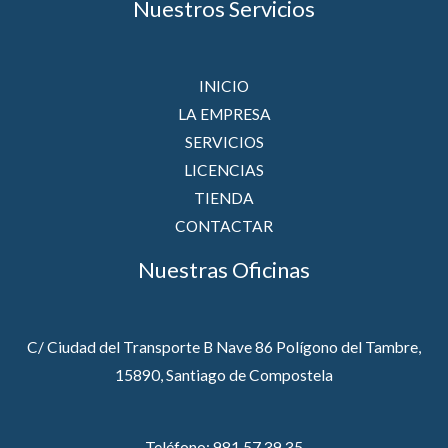
Nuestros Servicios
INICIO
LA EMPRESA
SERVICIOS
LICENCIAS
TIENDA
CONTACTAR
Nuestras Oficinas
C/ Ciudad del Transporte B Nave 86 Polígono del Tambre,
15890, Santiago de Compostela
Teléfono: 981 57 39 35