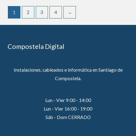
1
2
3
4
→
Compostela Digital
Instalaciones, cableados e informática en Santiago de
Compostela.
Lun - Vier 9:00 - 14:00
Lun - Vier 16:00 - 19:00
Sáb - Dom CERRADO