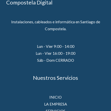
Compostela Digital
Instalaciones, cableados e informática en Santiago de
Compostela.
Lun - Vier 9:00 - 14:00
Lun - Vier 16:00 - 19:00
Sáb - Dom CERRADO
Nuestros Servicios
INICIO
LA EMPRESA
SERVICIOS