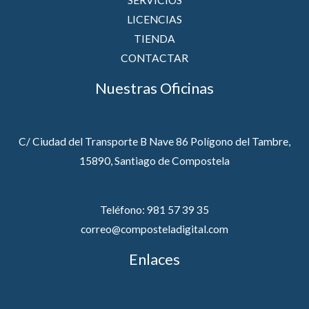
LICENCIAS
TIENDA
CONTACTAR
Nuestras Oficinas
C/ Ciudad del Transporte B Nave 86 Polígono del Tambre,
15890, Santiago de Compostela
Teléfono: 981 57 39 35
correo@composteladigital.com
Enlaces