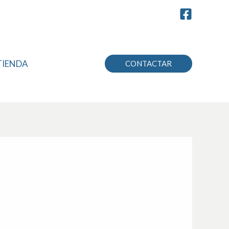
TIENDA
CONTACTAR