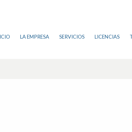
ICIO
LA EMPRESA
SERVICIOS
LICENCIAS