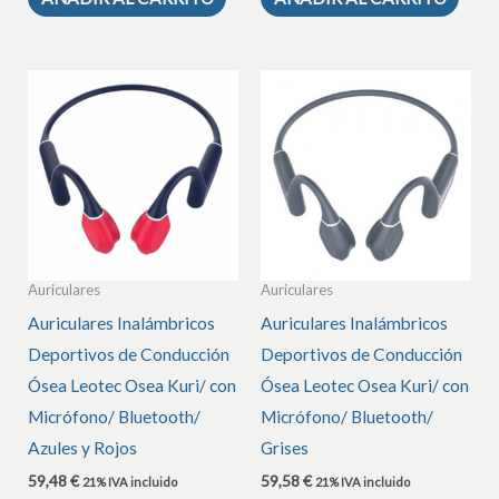
Auriculares
Auriculares
Auriculares Inalámbricos
Auriculares Inalámbricos
Deportivos de Conducción
Deportivos de Conducción
Ósea Leotec Osea Kuri/ con
Ósea Leotec Osea Kuri/ con
Micrófono/ Bluetooth/
Micrófono/ Bluetooth/
Azules y Rojos
Grises
59,48
€
59,58
€
21% IVA incluido
21% IVA incluido