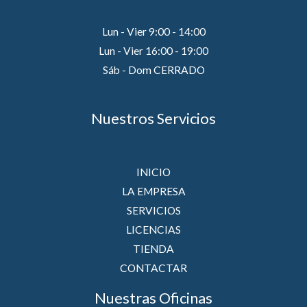
Lun - Vier 9:00 - 14:00
Lun - Vier 16:00 - 19:00
Sáb - Dom CERRADO
Nuestros Servicios
INICIO
LA EMPRESA
SERVICIOS
LICENCIAS
TIENDA
CONTACTAR
Nuestras Oficinas