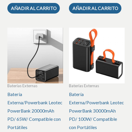
AÑADIR AL CARRITO
AÑADIR AL CARRITO
Baterías Externas
Baterías Externas
Batería
Batería
Externa/Powerbank Leotec
Externa/Powerbank Leotec
PowerBank 20000mAh
PowerBank 30000mAh
PD/ 65W/ Compatible con
PD/ 100W/ Compatible
Portátiles
con Portátiles