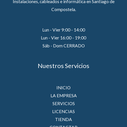
Instalaciones, cableados e informática en Santiago de
Compostela.
Lun - Vier 9:00 - 14:00
Lun - Vier 16:00 - 19:00
Sáb - Dom CERRADO
Nuestros Servicios
INICIO
LA EMPRESA
SERVICIOS
LICENCIAS
TIENDA