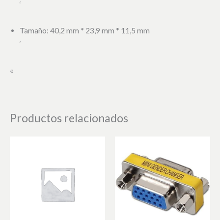
‘
Tamaño: 40,2 mm * 23,9 mm * 11,5 mm
‘
«
Productos relacionados