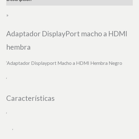
»
Adaptador DisplayPort macho a HDMI
hembra
‘Adaptador Displayport Macho a HDMI Hembra Negro
‘
Características
‘
‘