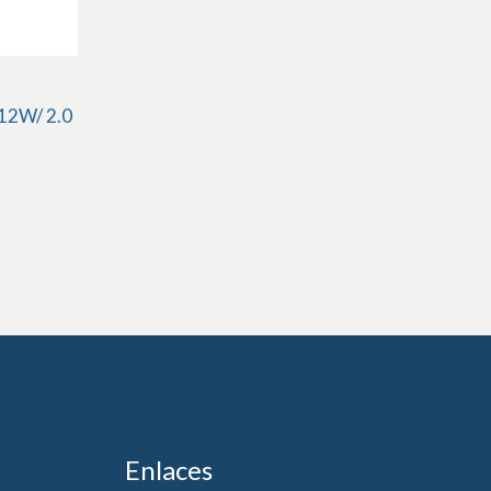
 12W/ 2.0
Enlaces