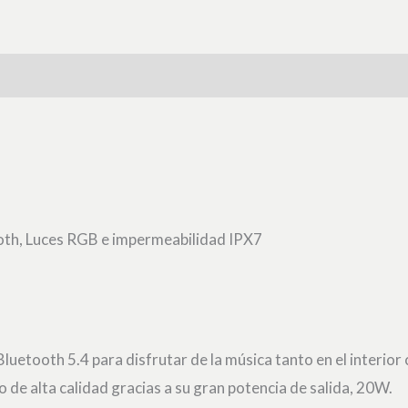
ooth, Luces RGB e impermeabilidad IPX7
uetooth 5.4 para disfrutar de la música tanto en el interior 
de alta calidad gracias a su gran potencia de salida, 20W.