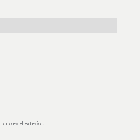
como en el exterior.