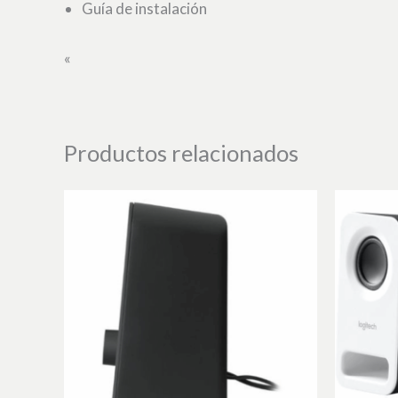
Guía de instalación
«
Productos relacionados