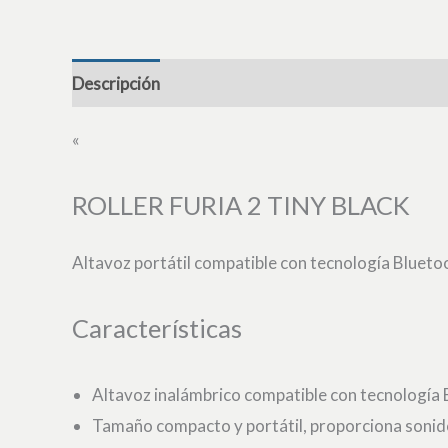
Descripción
«
ROLLER FURIA 2 TINY BLACK
Altavoz portátil compatible con tecnología Bluet
Características
Altavoz inalámbrico compatible con tecnología Bl
Tamaño compacto y portátil, proporciona sonido 