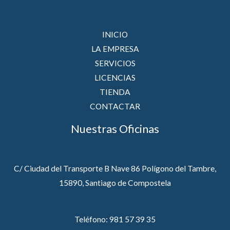
INICIO
LA EMPRESA
SERVICIOS
LICENCIAS
TIENDA
CONTACTAR
Nuestras Oficinas
C/ Ciudad del Transporte B Nave 86 Polígono del Tambre,
15890, Santiago de Compostela
Teléfono: 981 57 39 35