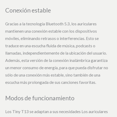
Conexión estable
Gracias a la tecnología Bluetooth 5.3, los auriculares
mantienen una conexión estable con los dispositivos
móviles, eliminando retrasos o interferencias. Esto se
traduce en una escucha fluida de música, podcasts o
llamadas, independientemente de la ubicación del usuario.
Además, esta versión de la conexión inalámbrica garantiza
un menor consumo de energía, para que pueda disfrutar no
sólo de una conexión más estable, sino también de una
escucha más prolongada de sus canciones favoritas.
Modos de funcionamiento
Los Tiny T13 se adaptan a sus necesidades Los auriculares