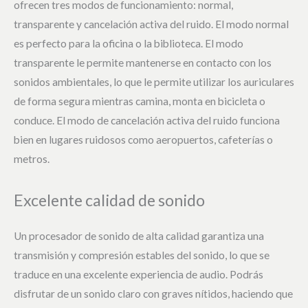
ofrecen tres modos de funcionamiento: normal,
transparente y cancelación activa del ruido. El modo normal
es perfecto para la oficina o la biblioteca. El modo
transparente le permite mantenerse en contacto con los
sonidos ambientales, lo que le permite utilizar los auriculares
de forma segura mientras camina, monta en bicicleta o
conduce. El modo de cancelación activa del ruido funciona
bien en lugares ruidosos como aeropuertos, cafeterías o
metros.
Excelente calidad de sonido
Un procesador de sonido de alta calidad garantiza una
transmisión y compresión estables del sonido, lo que se
traduce en una excelente experiencia de audio. Podrás
disfrutar de un sonido claro con graves nítidos, haciendo que