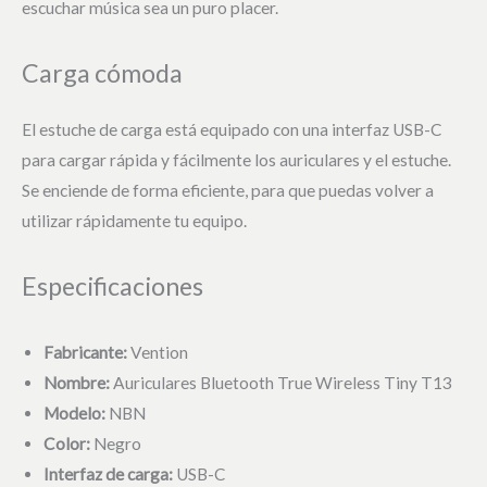
escuchar música sea un puro placer.
Carga cómoda
El estuche de carga está equipado con una interfaz USB-C
para cargar rápida y fácilmente los auriculares y el estuche.
Se enciende de forma eficiente, para que puedas volver a
utilizar rápidamente tu equipo.
Especificaciones
Fabricante:
Vention
Nombre:
Auriculares Bluetooth True Wireless Tiny T13
Modelo:
NBN
Color:
Negro
Interfaz de carga:
USB-C