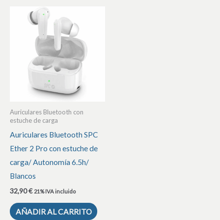
Auriculares Bluetooth con
estuche de carga
Auriculares Bluetooth SPC
Ether 2 Pro con estuche de
carga/ Autonomía 6.5h/
Blancos
32,90
€
21% IVA incluido
AÑADIR AL CARRITO