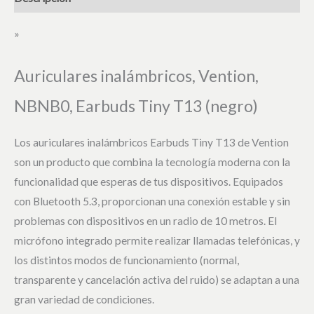
»
Auriculares inalámbricos, Vention,
NBNB0, Earbuds Tiny T13 (negro)
Los auriculares inalámbricos Earbuds Tiny T13 de Vention
son un producto que combina la tecnología moderna con la
funcionalidad que esperas de tus dispositivos. Equipados
con Bluetooth 5.3, proporcionan una conexión estable y sin
problemas con dispositivos en un radio de 10 metros. El
micrófono integrado permite realizar llamadas telefónicas, y
los distintos modos de funcionamiento (normal,
transparente y cancelación activa del ruido) se adaptan a una
gran variedad de condiciones.