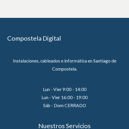
Compostela Digital
Instalaciones, cableados e informática en Santiago de
Compostela.
Lun - Vier 9:00 - 14:00
Lun - Vier 16:00 - 19:00
Sáb - Dom CERRADO
Nuestros Servicios