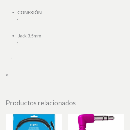
CONEXIÓN
‘
Jack 3.5mm
‘
‘
«
Productos relacionados