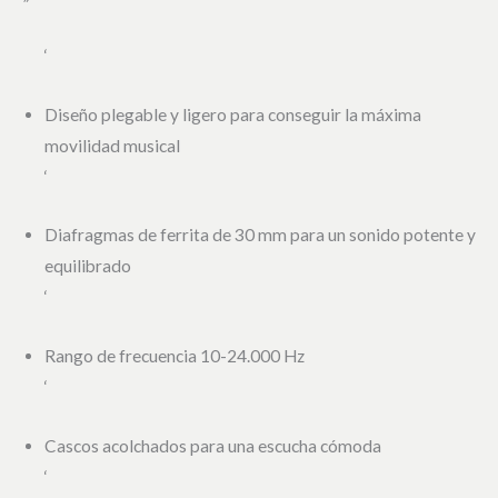
‘
Diseño plegable y ligero para conseguir la máxima
movilidad musical
‘
Diafragmas de ferrita de 30 mm para un sonido potente y
equilibrado
‘
Rango de frecuencia 10-24.000 Hz
‘
Cascos acolchados para una escucha cómoda
‘