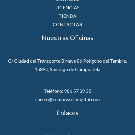
LICENCIAS
TIENDA
CONTACTAR
Nuestras Oficinas
C/ Ciudad del Transporte B Nave 86 Polígono del Tambre,
15890, Santiago de Compostela
Teléfono: 981 57 39 35
correo@composteladigital.com
Enlaces