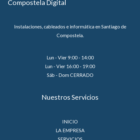
Compostela Digital
Instalaciones, cableados e informática en Santiago de
Compostela.
Lun - Vier 9:00 - 14:00
Lun - Vier 16:00 - 19:00
Sáb - Dom CERRADO
Nuestros Servicios
INICIO
LA EMPRESA
SERVICIOS