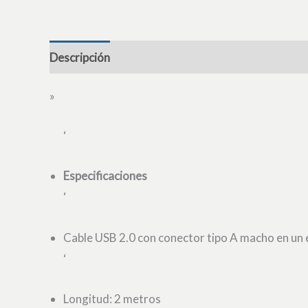
Descripción
»
‘
Especificaciones
‘
Cable USB 2.0 con conector tipo A macho en un
‘
Longitud: 2 metros