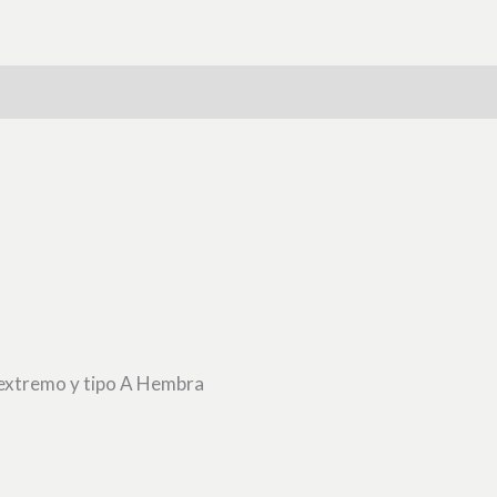
 extremo y tipo A Hembra