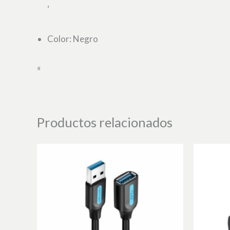
‘
Color: Negro
«
Productos relacionados