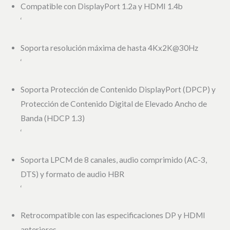
Compatible con DisplayPort 1.2a y HDMI 1.4b
‘
Soporta resolución máxima de hasta 4Kx2K@30Hz
‘
Soporta Protección de Contenido DisplayPort (DPCP) y
Protección de Contenido Digital de Elevado Ancho de
Banda (HDCP 1.3)
‘
Soporta LPCM de 8 canales, audio comprimido (AC-3,
DTS) y formato de audio HBR
‘
Retrocompatible con las especificaciones DP y HDMI
anteriores