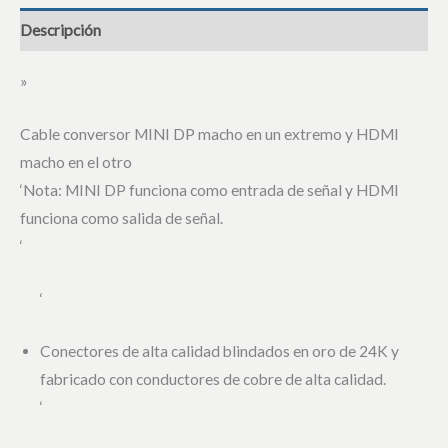
Descripción
»
Cable conversor MINI DP macho en un extremo y HDMI
macho en el otro
‘Nota: MINI DP funciona como entrada de señal y HDMI
funciona como salida de señal.
‘
‘
Conectores de alta calidad blindados en oro de 24K y
fabricado con conductores de cobre de alta calidad.
‘