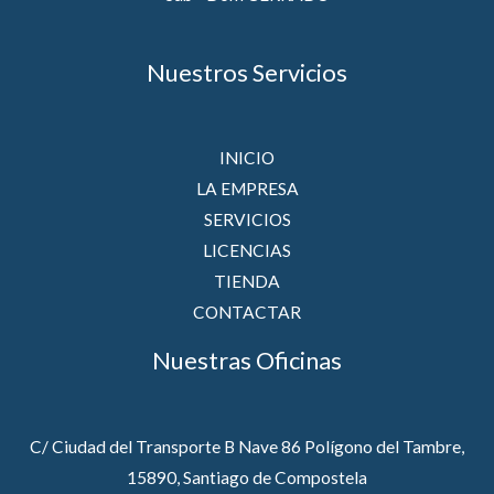
Nuestros Servicios
INICIO
LA EMPRESA
SERVICIOS
LICENCIAS
TIENDA
CONTACTAR
Nuestras Oficinas
C/ Ciudad del Transporte B Nave 86 Polígono del Tambre,
15890, Santiago de Compostela