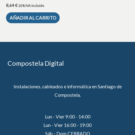
8,64
€
21% IVA incluido
AÑADIR AL CARRITO
Compostela Digital
Instalaciones, cableados e informática en Santiago de
Compostela.
Lun - Vier 9:00 - 14:00
Lun - Vier 16:00 - 19:00
Sáb - Dom CERRADO