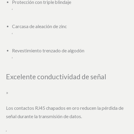
Protección con triple blindaje
‘
Carcasa de aleación de zinc
‘
Revestimiento trenzado de algodón
‘
Excelente conductividad de señal
»
Los contactos RJ45 chapados en oro reducen la pérdida de
señal durante la transmisión de datos.
‘