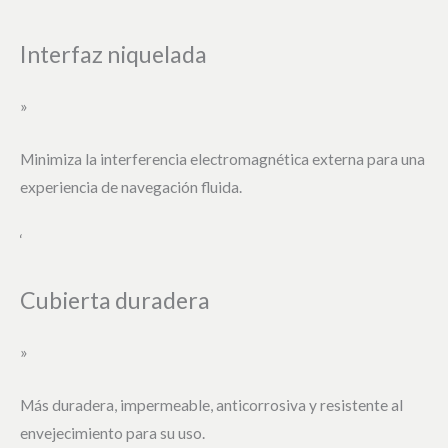
Interfaz niquelada
»
Minimiza la interferencia electromagnética externa para una
experiencia de navegación fluida.
‘
Cubierta duradera
»
Más duradera, impermeable, anticorrosiva y resistente al
envejecimiento para su uso.