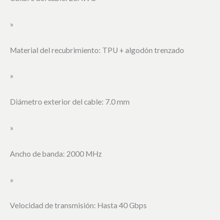
»
Material del recubrimiento: TPU + algodón trenzado
»
Diámetro exterior del cable: 7.0 mm
»
Ancho de banda: 2000 MHz
»
Velocidad de transmisión: Hasta 40 Gbps