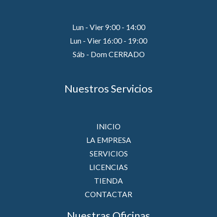
Lun - Vier 9:00 - 14:00
Lun - Vier 16:00 - 19:00
Sáb - Dom CERRADO
Nuestros Servicios
INICIO
LA EMPRESA
SERVICIOS
LICENCIAS
TIENDA
CONTACTAR
Nuestras Oficinas