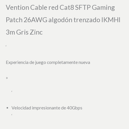
Vention Cable red Cat8 SFTP Gaming
Patch 26AWG algodón trenzado IKMHI
3m Gris Zinc
‘
Experiencia de juego completamente nueva
»
‘
Velocidad impresionante de 40Gbps
‘