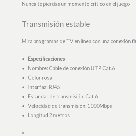
Nunca te pierdas un momento crítico en el juego
Transmisión estable
Mira programas de TV en línea con una conexión fl
Especificaciones
Nombre: Cable de conexión UTP Cat.6
Color rosa
Interfaz: RJ45
Estándar de transmisión: Cat.6
Velocidad de transmisión: 1000Mbps
Longitud 2 metros
«