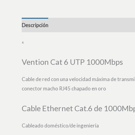
Descripción
«
Vention Cat 6 UTP 1000Mbps
Cable de red con una velocidad máxima de transmi
conector macho RJ45 chapado en oro
Cable Ethernet Cat.6 de 1000Mb
Cableado doméstico/de ingeniería