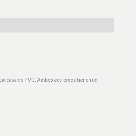
e carcasa de PVC. Ambos extremos tienen un