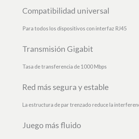
Compatibilidad universal
Para todos los dispositivos con interfaz RJ45
Transmisión Gigabit
Tasa de transferencia de 1000 Mbps
Red más segura y estable
La estructura de par trenzado reduce la interferen
Juego más fluido