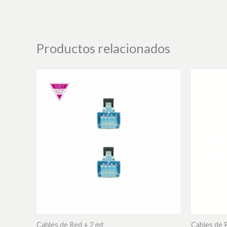
Productos relacionados
Cables de Red + 2 mt
Cables de 