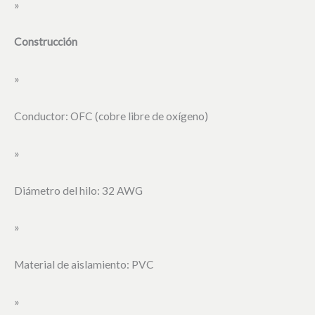
»
Construcción
»
Conductor: OFC (cobre libre de oxígeno)
»
Diámetro del hilo: 32 AWG
»
Material de aislamiento: PVC
»