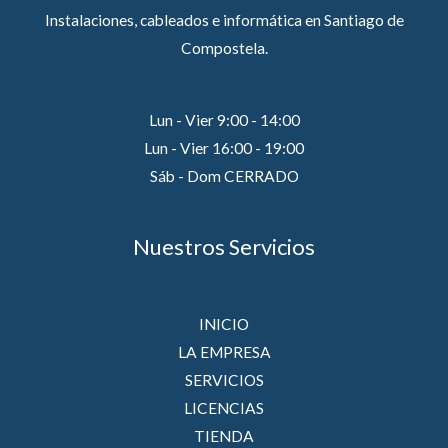
Instalaciones, cableados e informática en Santiago de
Compostela.
Lun - Vier 9:00 - 14:00
Lun - Vier 16:00 - 19:00
Sáb - Dom CERRADO
Nuestros Servicios
INICIO
LA EMPRESA
SERVICIOS
LICENCIAS
TIENDA