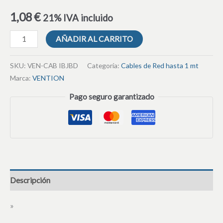
1,08
€
21% IVA incluido
AÑADIR AL CARRITO
SKU:
VEN-CAB IBJBD
Categoría:
Cables de Red hasta 1 mt
Marca:
VENTION
Pago seguro garantizado
Descripción
»