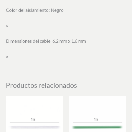
Color del aislamiento: Negro
»
Dimensiones del cable: 6,2 mm x 1,6 mm
«
Productos relacionados