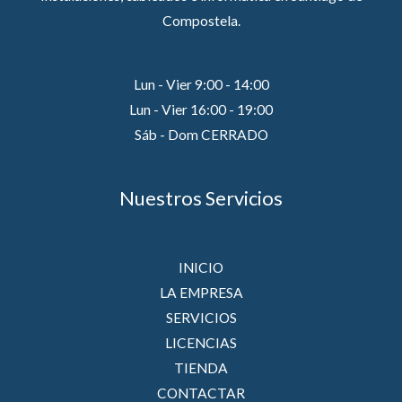
Compostela.
Lun - Vier 9:00 - 14:00
Lun - Vier 16:00 - 19:00
Sáb - Dom CERRADO
Nuestros Servicios
INICIO
LA EMPRESA
SERVICIOS
LICENCIAS
TIENDA
CONTACTAR