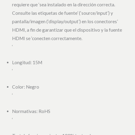
requiere que ‘sea instalado en la dirección correcta.
Consulte las etiquetas de fuente’ (‘source/input’) y
pantalla/imagen (‘display/output’) en los conectores’
HDMI, a fin de garantizar que el dispositivo y la fuente
HDMI se ‘conecten correctamente.
‘
Longitud: 15M
‘
Color: Negro
‘
Normativas: RoHS
‘