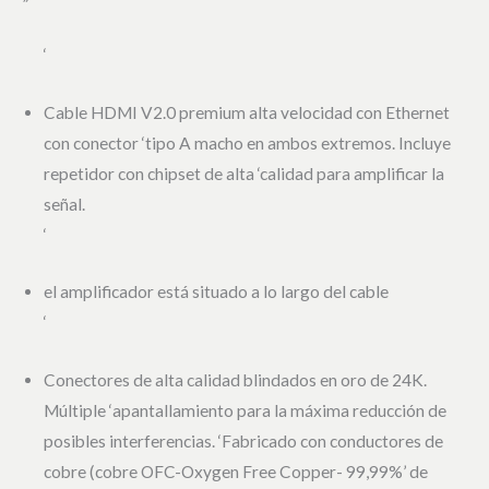
‘
Cable HDMI V2.0 premium alta velocidad con Ethernet
con conector ‘tipo A macho en ambos extremos. Incluye
repetidor con chipset de alta ‘calidad para amplificar la
señal.
‘
el amplificador está situado a lo largo del cable
‘
Conectores de alta calidad blindados en oro de 24K.
Múltiple ‘apantallamiento para la máxima reducción de
posibles interferencias. ‘Fabricado con conductores de
cobre (cobre OFC-Oxygen Free Copper- 99,99%’ de