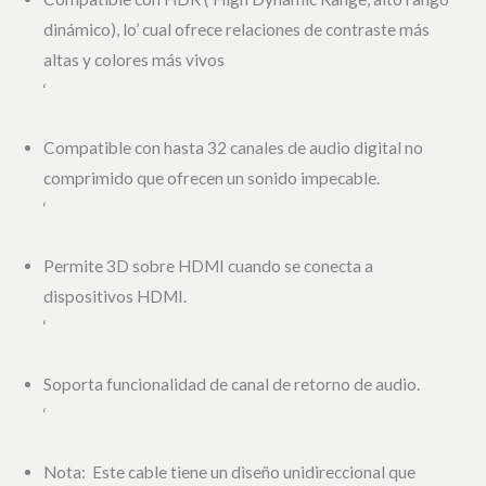
dinámico), lo’ cual ofrece relaciones de contraste más
altas y colores más vivos
‘
Compatible con hasta 32 canales de audio digital no
comprimido que ofrecen un sonido impecable.
‘
Permite 3D sobre HDMI cuando se conecta a
dispositivos HDMI.
‘
Soporta funcionalidad de canal de retorno de audio.
‘
Nota: Este cable tiene un diseño unidireccional que