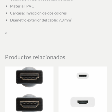
Material: PVC
Carcasa: Inyección de dos colores
Diámetro exterior del cable: 7,3 mm’
«
Productos relacionados