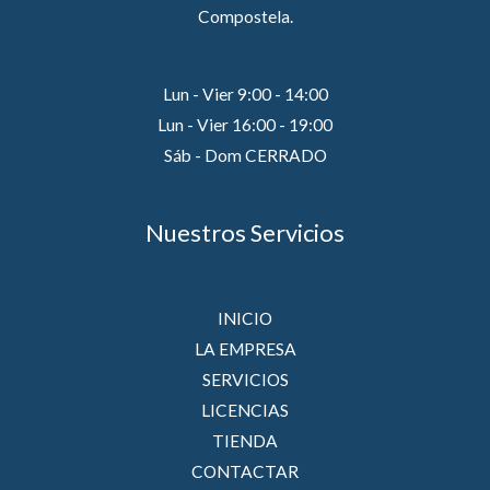
Compostela.
Lun - Vier 9:00 - 14:00
Lun - Vier 16:00 - 19:00
Sáb - Dom CERRADO
Nuestros Servicios
INICIO
LA EMPRESA
SERVICIOS
LICENCIAS
TIENDA
CONTACTAR