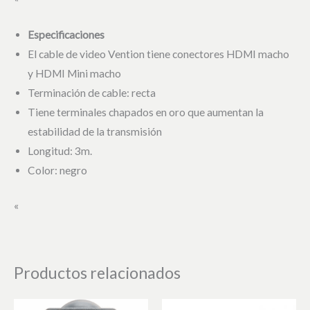
Especificaciones
El cable de video Vention tiene conectores HDMI macho
y HDMI Mini macho
Terminación de cable: recta
Tiene terminales chapados en oro que aumentan la
estabilidad de la transmisión
Longitud: 3m.
Color: negro
«
Productos relacionados