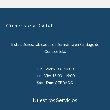
Compostela Digital
Instalaciones, cableados e informática en Santiago de
Compostela.
Lun - Vier 9:00 - 14:00
Lun - Vier 16:00 - 19:00
Sáb - Dom CERRADO
Nuestros Servicios