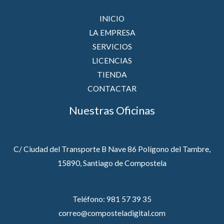
INICIO
LA EMPRESA
SERVICIOS
LICENCIAS
TIENDA
CONTACTAR
Nuestras Oficinas
C/ Ciudad del Transporte B Nave 86 Polígono del Tambre,
15890, Santiago de Compostela
Teléfono: 981 57 39 35
correo@composteladigital.com