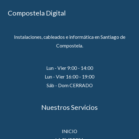
Compostela Digital
Instalaciones, cableados e informática en Santiago de
Compostela.
Lun - Vier 9:00 - 14:00
Lun - Vier 16:00 - 19:00
Sáb - Dom CERRADO
Nuestros Servicios
INICIO