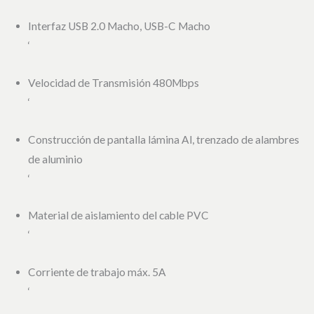
Interfaz USB 2.0 Macho, USB-C Macho
‘
Velocidad de Transmisión 480Mbps
‘
Construcción de pantalla lámina Al, trenzado de alambres
de aluminio
‘
Material de aislamiento del cable PVC
‘
Corriente de trabajo máx. 5A
‘