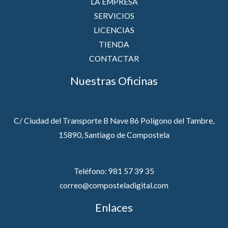
LA EMPRESA
SERVICIOS
LICENCIAS
TIENDA
CONTACTAR
Nuestras Oficinas
C/ Ciudad del Transporte B Nave 86 Polígono del Tambre,
15890, Santiago de Compostela
Teléfono: 981 57 39 35
correo@composteladigital.com
Enlaces