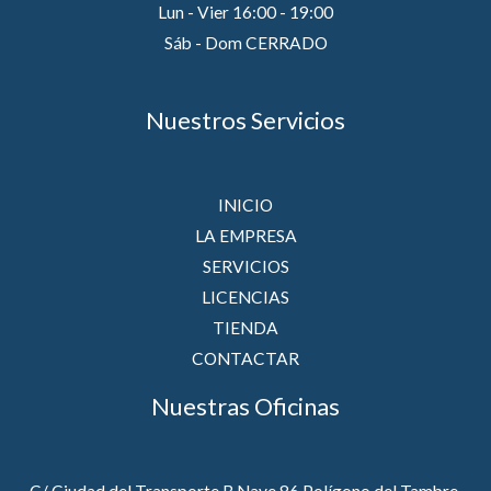
Lun - Vier 16:00 - 19:00
Sáb - Dom CERRADO
Nuestros Servicios
INICIO
LA EMPRESA
SERVICIOS
LICENCIAS
TIENDA
CONTACTAR
Nuestras Oficinas