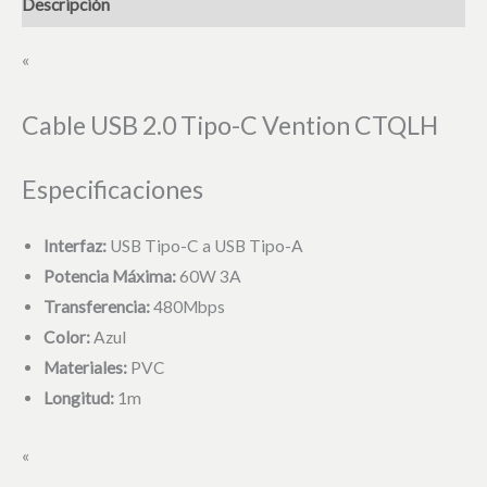
Descripción
«
Cable USB 2.0 Tipo-C Vention CTQLH
Especificaciones
Interfaz:
USB Tipo-C a USB Tipo-A
Potencia Máxima:
60W 3A
Transferencia:
480Mbps
Color:
Azul
Materiales:
PVC
Longitud:
1m
«