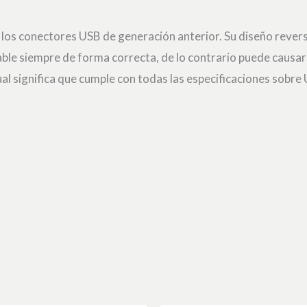
 los conectores USB de generación anterior. Su diseño revers
 cable siempre de forma correcta, de lo contrario puede causa
cual significa que cumple con todas las especificaciones sobre