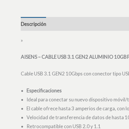
Descripción
»
AISENS – CABLE USB 3.1 GEN2 ALUMINIO 10GBP
Cable USB 3.1 GEN2 10Gbps con conector tipo USB
Especificaciones
Ideal para conectar su nuevo dispositivo móvil
El cable ofrece hasta 3 amperios de carga, con lo
Velocidad de transferencia de datos de hasta 
Retrocompatible con USB 2.0 y 1.1