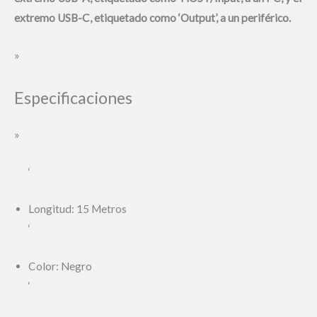
extremo USB-C, etiquetado como ‘Output’, a un periférico.
»
Especificaciones
»
‘
Longitud: 15 Metros
‘
Color: Negro
‘