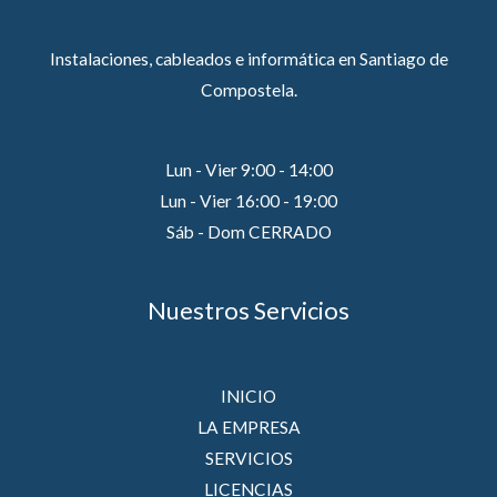
Instalaciones, cableados e informática en Santiago de
Compostela.
Lun - Vier 9:00 - 14:00
Lun - Vier 16:00 - 19:00
Sáb - Dom CERRADO
Nuestros Servicios
INICIO
LA EMPRESA
SERVICIOS
LICENCIAS