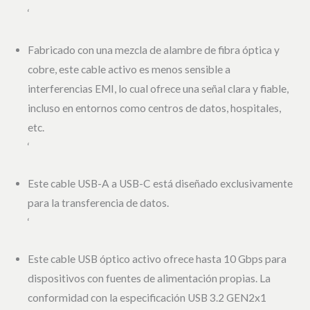
‘
Fabricado con una mezcla de alambre de fibra óptica y
cobre, este cable activo es menos sensible a
interferencias EMI, lo cual ofrece una señal clara y fiable,
incluso en entornos como centros de datos, hospitales,
etc.
‘
Este cable USB-A a USB-C está diseñado exclusivamente
para la transferencia de datos.
‘
Este cable USB óptico activo ofrece hasta 10 Gbps para
dispositivos con fuentes de alimentación propias. La
conformidad con la especificación USB 3.2 GEN2x1