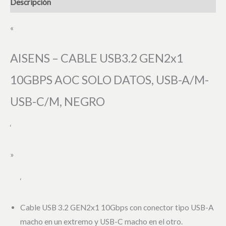
Descripción
«
AISENS – CABLE USB3.2 GEN2x1
10GBPS AOC SOLO DATOS, USB-A/M-
USB-C/M, NEGRO
‘
»
‘
Cable USB 3.2 GEN2x1 10Gbps con conector tipo USB-A
macho en un extremo y USB-C macho en el otro.