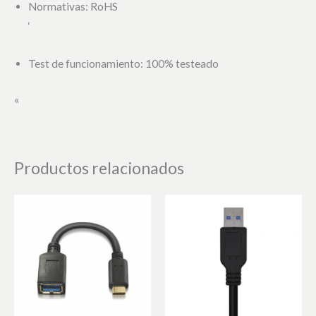
Normativas: RoHS
‘
Test de funcionamiento: 100% testeado
«
Productos relacionados