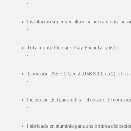
‘
Instalación súper sencilla y sin herramienta ni to
‘
Totalmente Plug and Play. Enchufar y listo.
‘
Conexión USB 3.2 Gen 2 (USB 3.1 Gen 2), ofrece
‘
Incluye un LED para indicar el estado de conexió
‘
Fabricada en aluminio para una óptima disipación