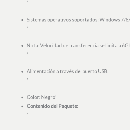
‘
Sistemas operativos soportados: Windows 7/8/1
‘
Nota: Velocidad de transferencia se limita a 6G
‘
Alimentación a través del puerto USB.
‘
Color: Negro’
Contenido del Paquete:
‘