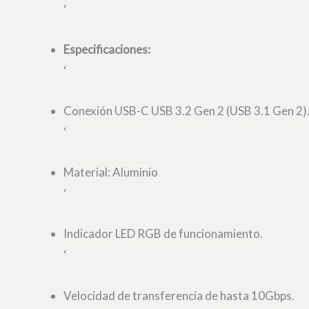
‘
Especificaciones:
‘
Conexión USB-C USB 3.2 Gen 2 (USB 3.1 Gen 2)
‘
Material: Aluminio
‘
Indicador LED RGB de funcionamiento.
‘
Velocidad de transferencia de hasta 10Gbps.