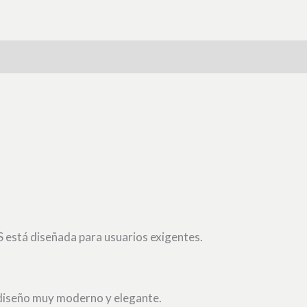
 está diseñada para usuarios exigentes.
n diseño muy moderno y elegante.