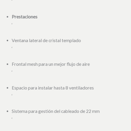
‘
Prestaciones
‘
Ventana lateral de cristal templado
‘
Frontal mesh para un mejor flujo de aire
‘
Espacio para instalar hasta 8 ventiladores
‘
Sistema para gestión del cableado de 22 mm
‘