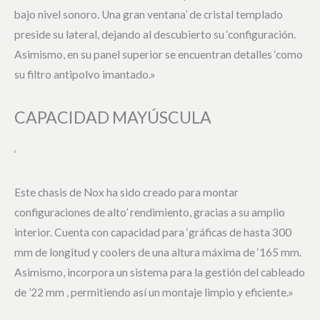
bajo nivel sonoro. Una gran ventana’ de cristal templado
preside su lateral, dejando al descubierto su ‘configuración.
Asimismo, en su panel superior se encuentran detalles ‘como
su filtro antipolvo imantado.»
CAPACIDAD MAYÚSCULA
‘
Este chasis de Nox ha sido creado para montar
configuraciones de alto’ rendimiento, gracias a su amplio
interior. Cuenta con capacidad para ‘gráficas de hasta 300
mm de longitud y coolers de una altura máxima de ‘165 mm.
Asimismo, incorpora un sistema para la gestión del cableado
de ’22 mm , permitiendo así un montaje limpio y eficiente.»