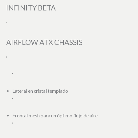
INFINITY BETA
‘
AIRFLOW ATX CHASSIS
‘
‘
Lateral en cristal templado
‘
Frontal mesh para un óptimo flujo de aire
‘