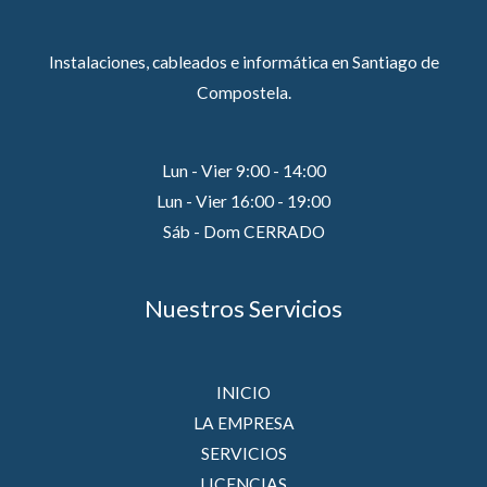
Instalaciones, cableados e informática en Santiago de
Compostela.
Lun - Vier 9:00 - 14:00
Lun - Vier 16:00 - 19:00
Sáb - Dom CERRADO
Nuestros Servicios
INICIO
LA EMPRESA
SERVICIOS
LICENCIAS