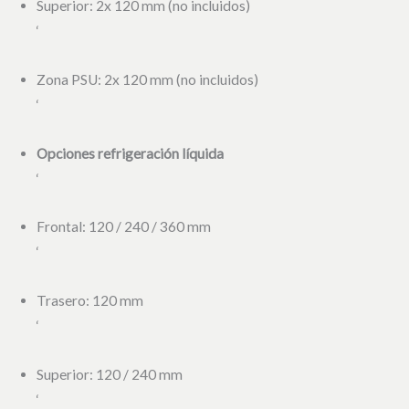
Superior: 2x 120 mm (no incluidos)
‘
Zona PSU: 2x 120 mm (no incluidos)
‘
Opciones refrigeración líquida
‘
Frontal: 120 / 240 / 360 mm
‘
Trasero: 120 mm
‘
Superior: 120 / 240 mm
‘