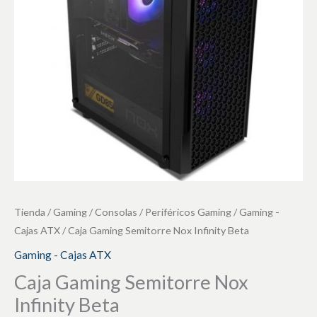
Beta
cantidad
Tienda
/
Gaming / Consolas
/
Periféricos Gaming
/
Gaming -
Cajas ATX
/ Caja Gaming Semitorre Nox Infinity Beta
Gaming - Cajas ATX
Caja Gaming Semitorre Nox
Infinity Beta