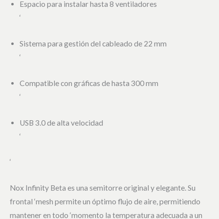
Espacio para instalar hasta 8 ventiladores
‘
Sistema para gestión del cableado de 22 mm
‘
Compatible con gráficas de hasta 300 mm
‘
USB 3.0 de alta velocidad
‘
‘
Nox Infinity Beta es una semitorre original y elegante. Su
frontal ‘mesh permite un óptimo flujo de aire, permitiendo
mantener en todo ‘momento la temperatura adecuada a un