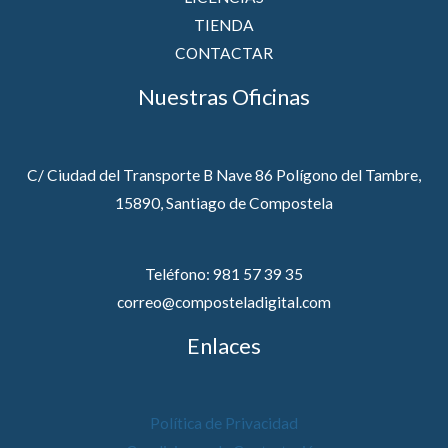
TIENDA
CONTACTAR
Nuestras Oficinas
C/ Ciudad del Transporte B Nave 86 Polígono del Tambre,
15890, Santiago de Compostela
Teléfono: 981 57 39 35
correo@composteladigital.com
Enlaces
Política de Privacidad