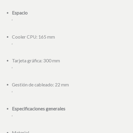
Espacio
‘
Cooler CPU: 165 mm
‘
Tarjeta gráfica: 300 mm
‘
Gestión de cableado: 22 mm
‘
Especificaciones generales
‘
Material