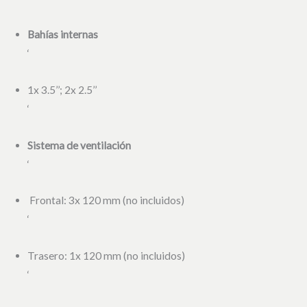
Bahías internas
‘
1x 3.5’’; 2x 2.5’’
‘
Sistema de ventilación
‘
Frontal: 3x 120 mm (no incluidos)
‘
Trasero: 1x 120 mm (no incluidos)
‘