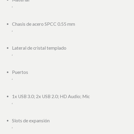
‘
Chasis de acero SPCC 0.55 mm
‘
Lateral de cristal templado
‘
Puertos
‘
1x USB 3.0; 2x USB 2.0; HD Audio; Mic
‘
Slots de expansión
‘