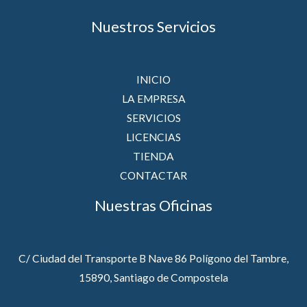
Nuestros Servicios
INICIO
LA EMPRESA
SERVICIOS
LICENCIAS
TIENDA
CONTACTAR
Nuestras Oficinas
C/ Ciudad del Transporte B Nave 86 Polígono del Tambre,
15890, Santiago de Compostela