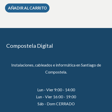
AÑADIR AL CARRITO
Compostela Digital
Instalaciones, cableados e informática en Santiago de
Compostela.
Lun - Vier 9:00 - 14:00
Lun - Vier 16:00 - 19:00
Sáb - Dom CERRADO