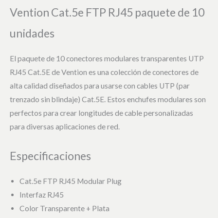
Vention Cat.5e FTP RJ45 paquete de 10
unidades
El paquete de 10 conectores modulares transparentes UTP
RJ45 Cat.5E de Vention es una colección de conectores de
alta calidad diseñados para usarse con cables UTP (par
trenzado sin blindaje) Cat.5E. Estos enchufes modulares son
perfectos para crear longitudes de cable personalizadas
para diversas aplicaciones de red.
Especificaciones
Cat.5e FTP RJ45 Modular Plug
Interfaz RJ45
Color Transparente + Plata