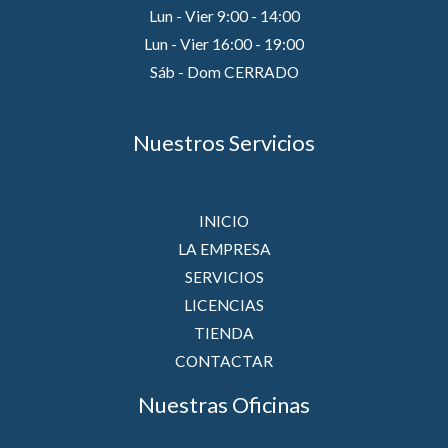
Lun - Vier 9:00 - 14:00
Lun - Vier 16:00 - 19:00
Sáb - Dom CERRADO
Nuestros Servicios
INICIO
LA EMPRESA
SERVICIOS
LICENCIAS
TIENDA
CONTACTAR
Nuestras Oficinas