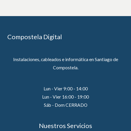
Compostela Digital
Instalaciones, cableados e informática en Santiago de
Compostela.
Lun - Vier 9:00 - 14:00
Lun - Vier 16:00 - 19:00
Sáb - Dom CERRADO
Nuestros Servicios