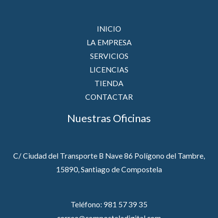
INICIO
LA EMPRESA
SERVICIOS
LICENCIAS
TIENDA
CONTACTAR
Nuestras Oficinas
C/ Ciudad del Transporte B Nave 86 Polígono del Tambre,
15890, Santiago de Compostela
Teléfono: 981 57 39 35
correo@composteladigital.com