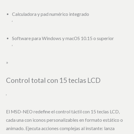
Calculadora y pad numérico integrado
‘
Software para Windows y macOS 10.15 o superior
‘
»
Control total con 15 teclas LCD
‘
El MSD-NEO redefine el control táctil con 15 teclas LCD,
cada una con iconos personalizables en formato estático o
animado. Ejecuta acciones complejas al instante: lanza