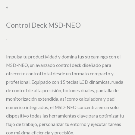
«
Control Deck MSD-NEO
‘
Impulsa tu productividad y domina tus streamings con el
MSD-NEO, un avanzado control deck diseñado para
ofrecerte control total desde un formato compacto y
profesional. Equipado con 15 teclas LCD dinámicas, rueda
de control de alta precisión, botones duales, pantalla de
monitorización extendida, así como calculadora y pad
numérico integrados, el MSD-NEO concentra en un solo
dispositivo todas las herramientas clave para optimizar tu
flujo de trabajo, personalizar tu entorno y ejecutar tareas
con máxima eficiencia y precisión.