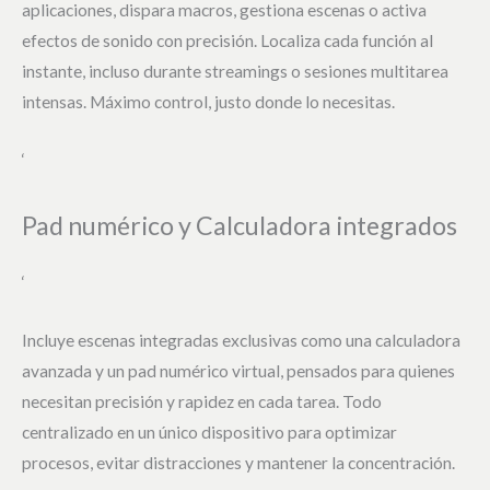
aplicaciones, dispara macros, gestiona escenas o activa
efectos de sonido con precisión. Localiza cada función al
instante, incluso durante streamings o sesiones multitarea
intensas. Máximo control, justo donde lo necesitas.
‘
Pad numérico y Calculadora integrados
‘
Incluye escenas integradas exclusivas como una calculadora
avanzada y un pad numérico virtual, pensados para quienes
necesitan precisión y rapidez en cada tarea. Todo
centralizado en un único dispositivo para optimizar
procesos, evitar distracciones y mantener la concentración.