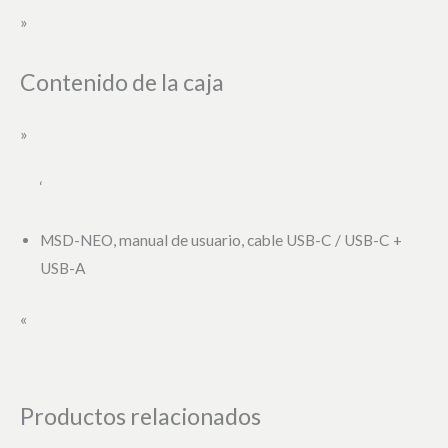
»
Contenido de la caja
»
‘
MSD-NEO, manual de usuario, cable USB-C / USB-C +
USB-A
«
Productos relacionados