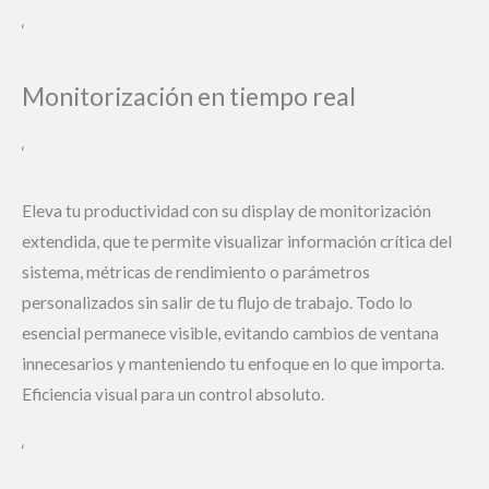
‘
Monitorización en tiempo real
‘
Eleva tu productividad con su display de monitorización
extendida, que te permite visualizar información crítica del
sistema, métricas de rendimiento o parámetros
personalizados sin salir de tu flujo de trabajo. Todo lo
esencial permanece visible, evitando cambios de ventana
innecesarios y manteniendo tu enfoque en lo que importa.
Eficiencia visual para un control absoluto.
‘