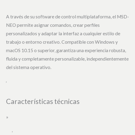
‘
A través de su software de control multiplataforma, el MSD-
NEO permite asignar comandos, crear perfiles
personalizados y adaptar la interfaz a cualquier estilo de
trabajo o entorno creativo. Compatible con Windows y
macOS 10.15 o superior, garantiza una experiencia robusta,
fluida y completamente personalizable, independientemente
del sistema operativo.
‘
Características técnicas
»
‘