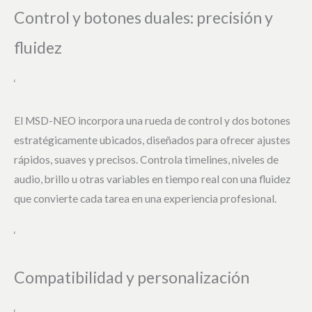
Control y botones duales: precisión y
fluidez
‘
El MSD-NEO incorpora una rueda de control y dos botones
estratégicamente ubicados, diseñados para ofrecer ajustes
rápidos, suaves y precisos. Controla timelines, niveles de
audio, brillo u otras variables en tiempo real con una fluidez
que convierte cada tarea en una experiencia profesional.
‘
Compatibilidad y personalización