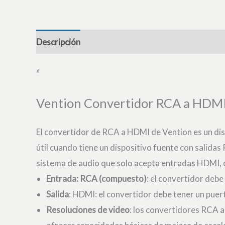
Descripción
»
Vention Convertidor RCA a HDMI
El convertidor de RCA a HDMI de Vention es un dis
útil cuando tiene un dispositivo fuente con salid
sistema de audio que solo acepta entradas HDMI, 
Entrada: RCA (compuesto)
: el convertidor deb
Salida
: HDMI: el convertidor debe tener un puer
Resoluciones de video
: los convertidores RCA 