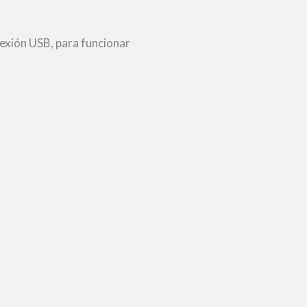
nexión USB, para funcionar