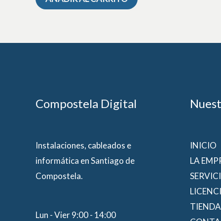
Compostela Digital
Nuest
Instalaciones, cableados e
INICIO
informática en Santiago de
LA EMP
Compostela.
SERVIC
LICENC
TIENDA
Lun - Vier 9:00 - 14:00