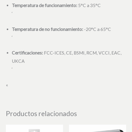
Temperatura de funcionamiento:
5°C a 35°C
‘
Temperatura de no funcionamiento:
-20°C a 65°C
‘
Certificaciones:
FCC-ICES, CE, BSMI, RCM, VCCI, EAC,
UKCA
‘
«
Productos relacionados