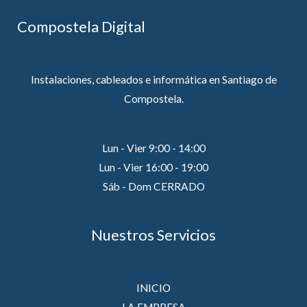
Compostela Digital
Instalaciones, cableados e informática en Santiago de
Compostela.
Lun - Vier 9:00 - 14:00
Lun - Vier 16:00 - 19:00
Sáb - Dom CERRADO
Nuestros Servicios
INICIO