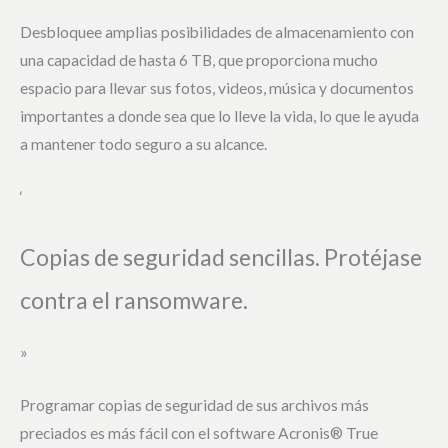
Desbloquee amplias posibilidades de almacenamiento con
una capacidad de hasta 6 TB, que proporciona mucho
espacio para llevar sus fotos, videos, música y documentos
importantes a donde sea que lo lleve la vida, lo que le ayuda
a mantener todo seguro a su alcance.
‘
Copias de seguridad sencillas. Protéjase
contra el ransomware.
»
Programar copias de seguridad de sus archivos más
preciados es más fácil con el software Acronis® True