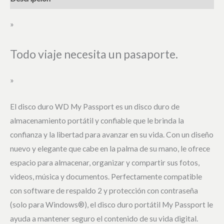
»
Todo viaje necesita un pasaporte.
»
El disco duro WD My Passport es un disco duro de
almacenamiento portátil y confiable que le brinda la
confianza y la libertad para avanzar en su vida. Con un diseño
nuevo y elegante que cabe en la palma de su mano, le ofrece
espacio para almacenar, organizar y compartir sus fotos,
videos, música y documentos. Perfectamente compatible
con software de respaldo 2 y protección con contraseña
(solo para Windows®), el disco duro portátil My Passport le
ayuda a mantener seguro el contenido de su vida digital.