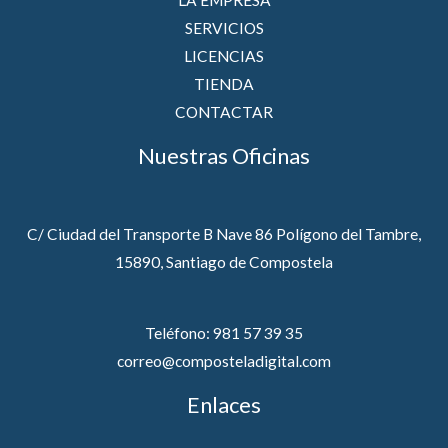
LA EMPRESA
SERVICIOS
LICENCIAS
TIENDA
CONTACTAR
Nuestras Oficinas
C/ Ciudad del Transporte B Nave 86 Polígono del Tambre,
15890, Santiago de Compostela
Teléfono: 981 57 39 35
correo@composteladigital.com
Enlaces