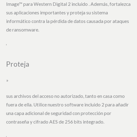
Image™ para Western Digital 2 incluido . Además, fortalezca
sus aplicaciones importantes y proteja su sistema
informático contra la pérdida de datos causada por ataques
de ransomware.
‘
Proteja
»
sus archivos del acceso no autorizado, tanto en casa como
fuera de ella. Utilice nuestro software incluido 2 para añadir
una capa adicional de seguridad con protección por
contraseña y cifrado AES de 256 bits integrado.