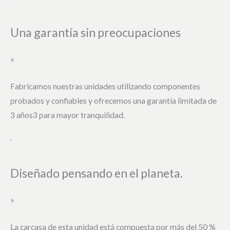
‘
Una garantía sin preocupaciones
»
Fabricamos nuestras unidades utilizando componentes
probados y confiables y ofrecemos una garantía limitada de
3 años3 para mayor tranquilidad.
‘
Diseñado pensando en el planeta.
»
La carcasa de esta unidad está compuesta por más del 50 %