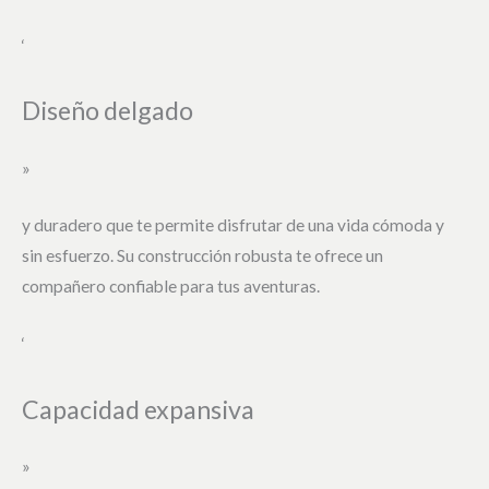
‘
Diseño delgado
»
y duradero que te permite disfrutar de una vida cómoda y
sin esfuerzo. Su construcción robusta te ofrece un
compañero confiable para tus aventuras.
‘
Capacidad expansiva
»