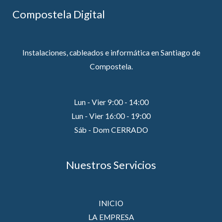
Compostela Digital
Instalaciones, cableados e informática en Santiago de
Compostela.
Lun - Vier 9:00 - 14:00
Lun - Vier 16:00 - 19:00
Sáb - Dom CERRADO
Nuestros Servicios
INICIO
LA EMPRESA