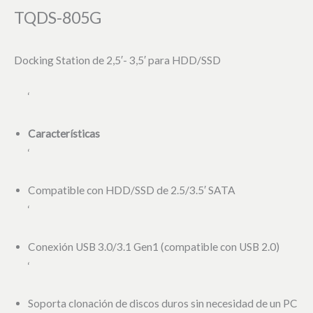
TQDS-805G
Docking Station de 2,5′- 3,5′ para HDD/SSD
‘
Características
‘
Compatible con HDD/SSD de 2.5/3.5′ SATA
‘
Conexión USB 3.0/3.1 Gen1 (compatible con USB 2.0)
‘
Soporta clonación de discos duros sin necesidad de un PC