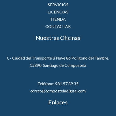
SERVICIOS
LICENCIAS
TIENDA
CONTACTAR
Nuestras Oficinas
C/ Ciudad del Transporte B Nave 86 Polígono del Tambre,
15890, Santiago de Compostela
Teléfono: 981 57 39 35
correo@composteladigital.com
Enlaces