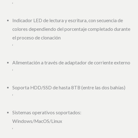
‘
Indicador LED de lectura y escritura, con secuencia de
colores dependiendo del porcentaje completado durante
el proceso de clonación
‘
Alimentación a través de adaptador de corriente externo
‘
Soporta HDD/SSD de hasta 8TB (entre las dos bahías)
‘
Sistemas operativos soportados:
Windows/MacOS/Linux
‘