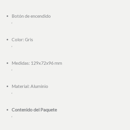
‘
Botón de encendido
‘
Color: Gris
‘
Medidas: 129x72x96 mm
‘
Material: Aluminio
‘
Contenido del Paquete
‘