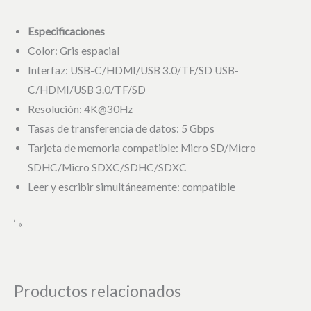
Especificaciones
Color: Gris espacial
Interfaz: USB-C/HDMI/USB 3.0/TF/SD USB-
C/HDMI/USB 3.0/TF/SD
Resolución: 4K@30Hz
Tasas de transferencia de datos: 5 Gbps
Tarjeta de memoria compatible: Micro SD/Micro
SDHC/Micro SDXC/SDHC/SDXC
Leer y escribir simultáneamente: compatible
‘ «
Productos relacionados