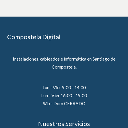
Compostela Digital
Instalaciones, cableados e informática en Santiago de
Compostela.
Lun - Vier 9:00 - 14:00
Lun - Vier 16:00 - 19:00
Sáb - Dom CERRADO
Nuestros Servicios