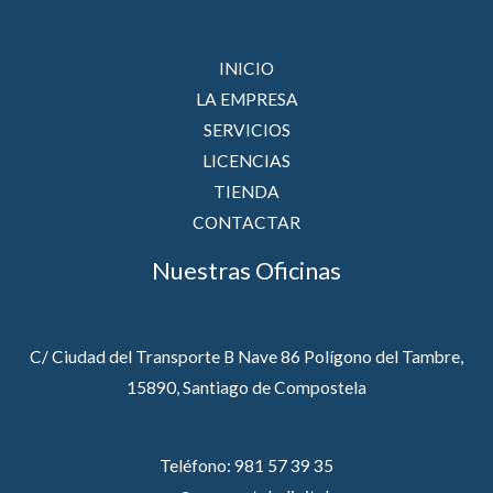
INICIO
LA EMPRESA
SERVICIOS
LICENCIAS
TIENDA
CONTACTAR
Nuestras Oficinas
C/ Ciudad del Transporte B Nave 86 Polígono del Tambre,
15890, Santiago de Compostela
Teléfono: 981 57 39 35