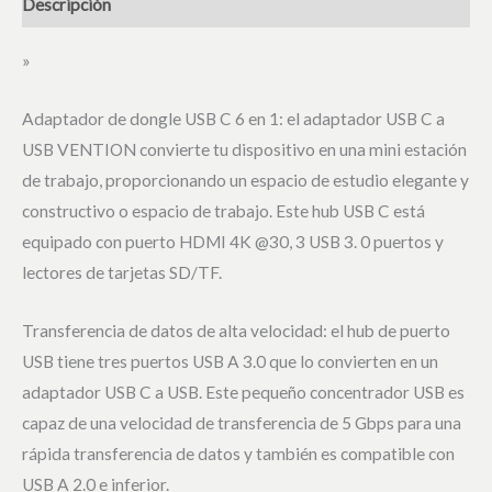
Descripción
»
Adaptador de dongle USB C 6 en 1: el adaptador USB C a
USB VENTION convierte tu dispositivo en una mini estación
de trabajo, proporcionando un espacio de estudio elegante y
constructivo o espacio de trabajo. Este hub USB C está
equipado con puerto HDMI 4K @30, 3 USB 3. 0 puertos y
lectores de tarjetas SD/TF.
Transferencia de datos de alta velocidad: el hub de puerto
USB tiene tres puertos USB A 3.0 que lo convierten en un
adaptador USB C a USB. Este pequeño concentrador USB es
capaz de una velocidad de transferencia de 5 Gbps para una
rápida transferencia de datos y también es compatible con
USB A 2.0 e inferior.