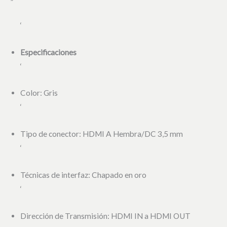
‘
Especificaciones
‘
Color: Gris
‘
Tipo de conector: HDMI A Hembra/DC 3,5 mm
‘
Técnicas de interfaz: Chapado en oro
‘
Dirección de Transmisión: HDMI IN a HDMI OUT