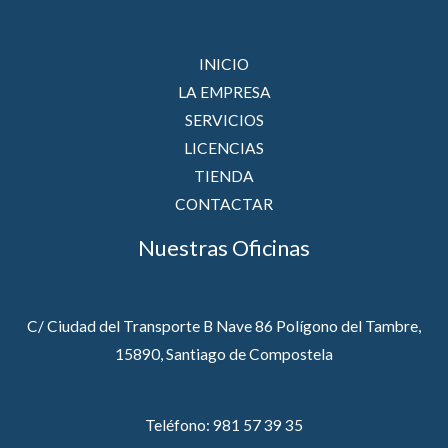
INICIO
LA EMPRESA
SERVICIOS
LICENCIAS
TIENDA
CONTACTAR
Nuestras Oficinas
C/ Ciudad del Transporte B Nave 86 Polígono del Tambre,
15890, Santiago de Compostela
Teléfono: 981 57 39 35