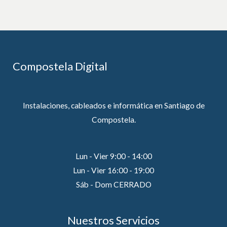
Compostela Digital
Instalaciones, cableados e informática en Santiago de
Compostela.
Lun - Vier 9:00 - 14:00
Lun - Vier 16:00 - 19:00
Sáb - Dom CERRADO
Nuestros Servicios