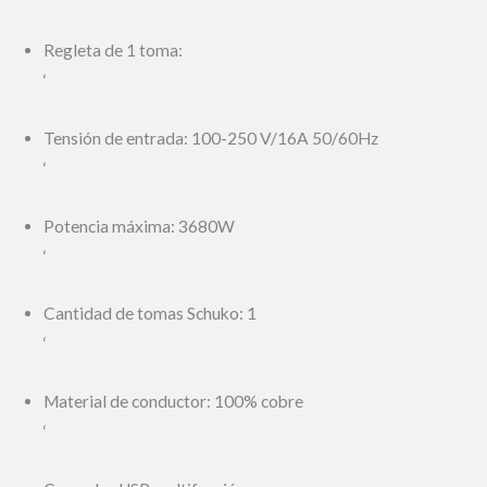
Regleta de 1 toma:
‘
Tensión de entrada: 100-250 V/16A 50/60Hz
‘
Potencia máxima: 3680W
‘
Cantidad de tomas Schuko: 1
‘
Material de conductor: 100% cobre
‘