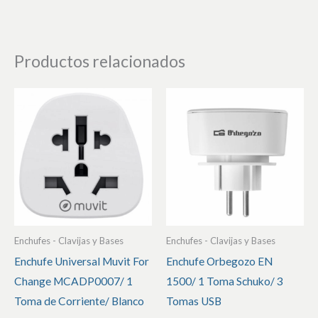
Productos relacionados
Enchufes - Clavijas y Bases
Enchufes - Clavijas y Bases
Enchufe Universal Muvit For
Enchufe Orbegozo EN
Change MCADP0007/ 1
1500/ 1 Toma Schuko/ 3
Toma de Corriente/ Blanco
Tomas USB