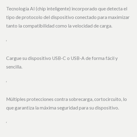
Tecnología AI (chip inteligente) incorporado que detecta el
tipo de protocolo del dispositivo conectado para maximizar
tanto la compatibilidad como la velocidad de carga.
‘
Cargue su dispositivo USB-C o USB-A de forma fácil y
sencilla.
‘
Múltiples protecciones contra sobrecarga, cortocircuito, lo
que garantiza la máxima seguridad para su dispositivo.
‘