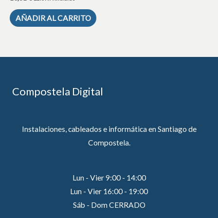
AÑADIR AL CARRITO
Compostela Digital
Instalaciones, cableados e informática en Santiago de
Compostela.
Lun - Vier 9:00 - 14:00
Lun - Vier 16:00 - 19:00
Sáb - Dom CERRADO