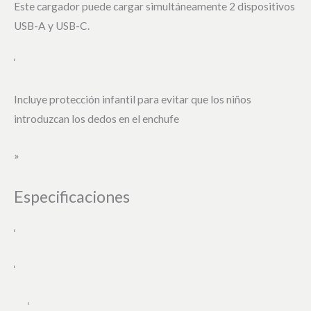
Este cargador puede cargar simultáneamente 2 dispositivos
USB-A y USB-C.
‘
Incluye protección infantil para evitar que los niños
introduzcan los dedos en el enchufe
»
Especificaciones
‘
‘
‘