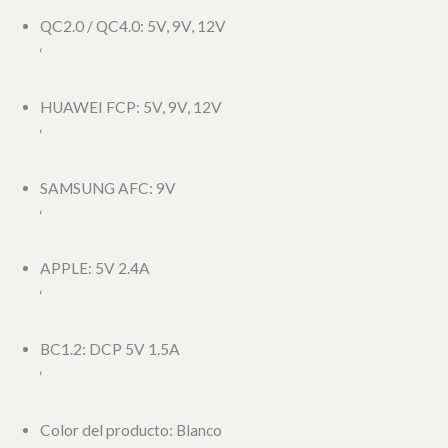
QC2.0 / QC4.0: 5V, 9V, 12V
‘
HUAWEI FCP: 5V, 9V, 12V
‘
SAMSUNG AFC: 9V
‘
APPLE: 5V 2.4A
‘
BC1.2: DCP 5V 1.5A
‘
Color del producto: Blanco