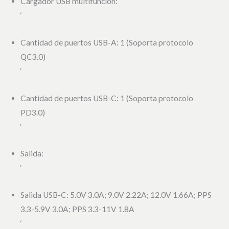
Cargador USB multifunción:
‘
Cantidad de puertos USB-A: 1 (Soporta protocolo
QC3.0)
‘
Cantidad de puertos USB-C: 1 (Soporta protocolo
PD3.0)
‘
Salida:
‘
Salida USB-C: 5.0V 3.0A; 9.0V 2.22A; 12.0V 1.66A; PPS
3.3-5.9V 3.0A; PPS 3.3-11V 1.8A
‘