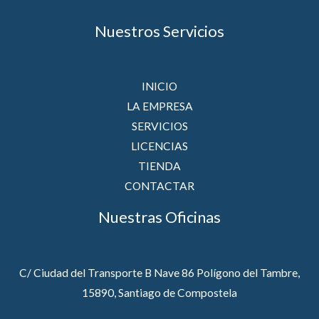
Nuestros Servicios
INICIO
LA EMPRESA
SERVICIOS
LICENCIAS
TIENDA
CONTACTAR
Nuestras Oficinas
C/ Ciudad del Transporte B Nave 86 Polígono del Tambre,
15890, Santiago de Compostela