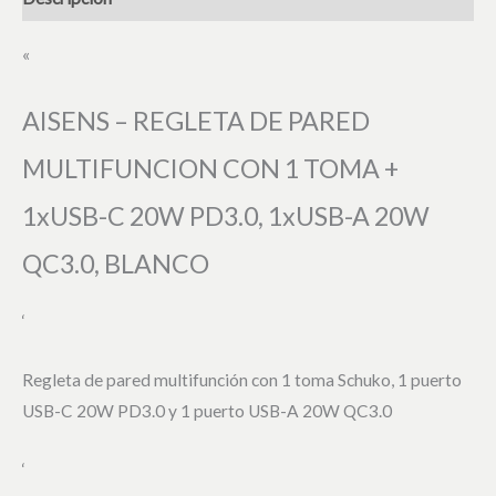
«
AISENS – REGLETA DE PARED
MULTIFUNCION CON 1 TOMA +
1xUSB-C 20W PD3.0, 1xUSB-A 20W
QC3.0, BLANCO
‘
Regleta de pared multifunción con 1 toma Schuko, 1 puerto
USB-C 20W PD3.0 y 1 puerto USB-A 20W QC3.0
‘