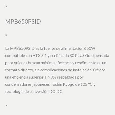
»
MPB650PSID
»
La MPB650PSID es la fuente de alimentación 650W
compatible con ATX 3.1 y certificada 80 PLUS Gold pensada
para quienes buscan máxima eficiencia y rendimiento en un
formato directo, sin complicaciones de instalación. Ofrece
una eficiencia superior al 90% respaldada por
condensadores japoneses Toshin Kyogo de 105 °C y
tecnología de conversión DC-DC.
»