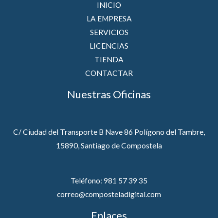
INICIO
LA EMPRESA
SERVICIOS
LICENCIAS
TIENDA
CONTACTAR
Nuestras Oficinas
C/ Ciudad del Transporte B Nave 86 Polígono del Tambre,
15890, Santiago de Compostela
Teléfono: 981 57 39 35
correo@composteladigital.com
Enlaces