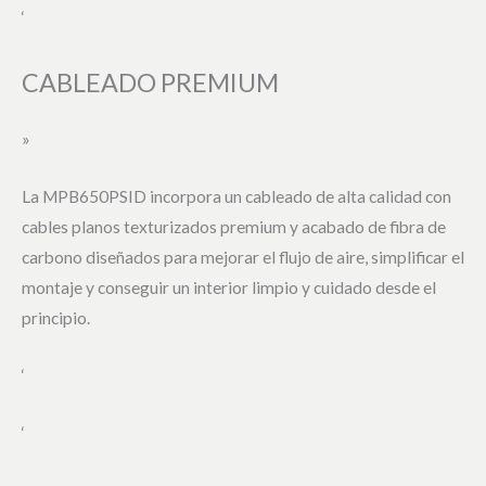
‘
CABLEADO PREMIUM
»
La MPB650PSID incorpora un cableado de alta calidad con
cables planos texturizados premium y acabado de fibra de
carbono diseñados para mejorar el flujo de aire, simplificar el
montaje y conseguir un interior limpio y cuidado desde el
principio.
‘
‘