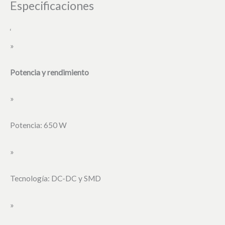
Especificaciones
‘
»
Potencia y rendimiento
»
Potencia: 650 W
»
Tecnología: DC-DC y SMD
»