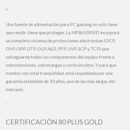
»
Una fuente de alimentación para PC gaming no solo tiene
que rendir: tiene que proteger. La MPB650PSID incorpora
un completo sistema de protecciones electrónicas (OCP,
OVP, OPP, OTP, OLP, NLO, PFP, UVP, SCP y TCP) que
salvaguarda todos los componentes del equipo frente a
sobretensiones, sobrecargas y cortocircuitos. Y para que
montes con total tranquilidad, está respaldada por una
garantía extendida de 10 años, una de las más largas del
mercado.
‘
CERTIFICACIÓN 80 PLUS GOLD