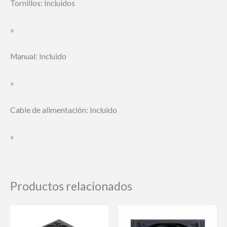
Tornillos: Incluidos
»
Manual: Incluido
»
Cable de alimentación: Incluido
«
Productos relacionados