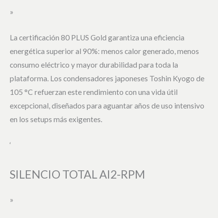
»
La certificación 80 PLUS Gold garantiza una eficiencia
energética superior al 90%: menos calor generado, menos
consumo eléctrico y mayor durabilidad para toda la
plataforma. Los condensadores japoneses Toshin Kyogo de
105 °C refuerzan este rendimiento con una vida útil
excepcional, diseñados para aguantar años de uso intensivo
en los setups más exigentes.
‘
SILENCIO TOTAL AI2-RPM
»