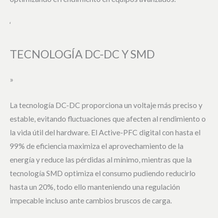
‘
TECNOLOGÍA DC-DC Y SMD
»
La tecnología DC-DC proporciona un voltaje más preciso y
estable, evitando fluctuaciones que afecten al rendimiento o
la vida útil del hardware. El Active-PFC digital con hasta el
99% de eficiencia maximiza el aprovechamiento de la
energía y reduce las pérdidas al mínimo, mientras que la
tecnología SMD optimiza el consumo pudiendo reducirlo
hasta un 20%, todo ello manteniendo una regulación
impecable incluso ante cambios bruscos de carga.