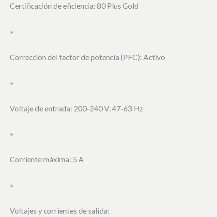
Certificación de eficiencia: 80 Plus Gold
»
Corrección del factor de potencia (PFC): Activo
»
Voltaje de entrada: 200-240 V, 47-63 Hz
»
Corriente máxima: 5 A
»
Voltajes y corrientes de salida: