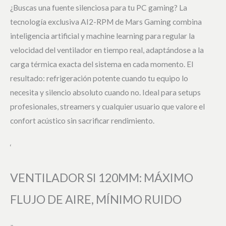
¿Buscas una fuente silenciosa para tu PC gaming? La
tecnología exclusiva AI2-RPM de Mars Gaming combina
inteligencia artificial y machine learning para regular la
velocidad del ventilador en tiempo real, adaptándose a la
carga térmica exacta del sistema en cada momento. El
resultado: refrigeración potente cuando tu equipo lo
necesita y silencio absoluto cuando no. Ideal para setups
profesionales, streamers y cualquier usuario que valore el
confort acústico sin sacrificar rendimiento.
‘
VENTILADOR SI 120MM: MÁXIMO
FLUJO DE AIRE, MÍNIMO RUIDO
»