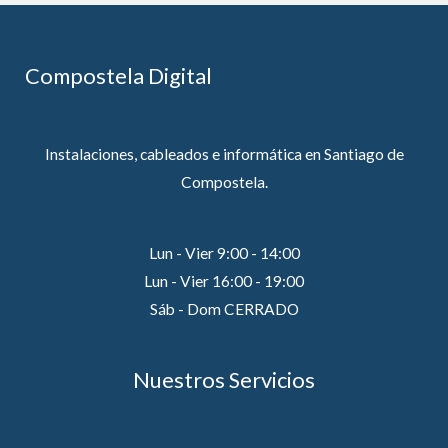
Compostela Digital
Instalaciones, cableados e informática en Santiago de
Compostela.
Lun - Vier 9:00 - 14:00
Lun - Vier 16:00 - 19:00
Sáb - Dom CERRADO
Nuestros Servicios