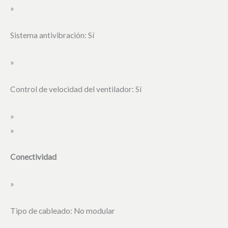
»
Sistema antivibración: Sí
»
Control de velocidad del ventilador: Sí
»
»
Conectividad
»
Tipo de cableado: No modular