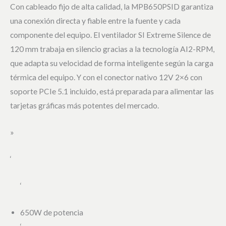
Con cableado fijo de alta calidad, la MPB650PSID garantiza
una conexión directa y fiable entre la fuente y cada
componente del equipo. El ventilador SI Extreme Silence de
120 mm trabaja en silencio gracias a la tecnología AI2-RPM,
que adapta su velocidad de forma inteligente según la carga
térmica del equipo. Y con el conector nativo 12V 2×6 con
soporte PCIe 5.1 incluido, está preparada para alimentar las
tarjetas gráficas más potentes del mercado.
»
‘
‘
650W de potencia