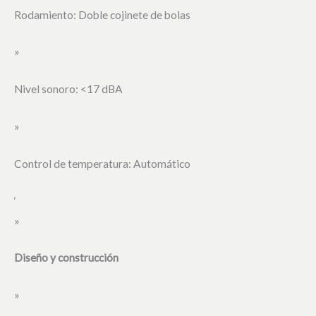
Rodamiento: Doble cojinete de bolas
»
Nivel sonoro: <17 dBA
»
Control de temperatura: Automático
‘
»
Diseño y construcción
»