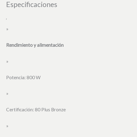
Especificaciones
‘
»
Rendimiento y alimentación
»
Potencia: 800 W
»
Certificación: 80 Plus Bronze
»