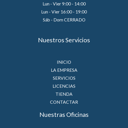
Lun - Vier 9:00 - 14:00
Lun - Vier 16:00 - 19:00
Sáb - Dom CERRADO
Nuestros Servicios
INICIO
LA EMPRESA
SERVICIOS
LICENCIAS
TIENDA
CONTACTAR
Nuestras Oficinas