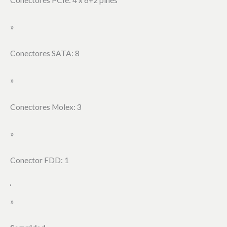
»
Conectores SATA: 8
»
Conectores Molex: 3
»
Conector FDD: 1
‘
»