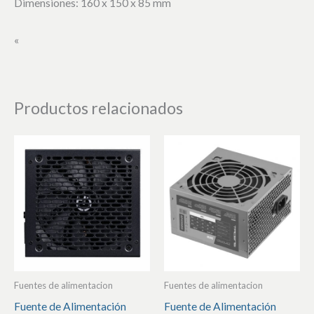
Dimensiones: 160 x 150 x 85 mm
«
Productos relacionados
Fuentes de alimentacion
Fuentes de alimentacion
Fuente de Alimentación
Fuente de Alimentación