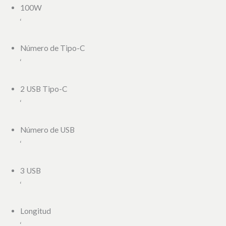
100W
‘
Número de Tipo-C
‘
2 USB Tipo-C
‘
Número de USB
‘
3 USB
‘
Longitud
‘