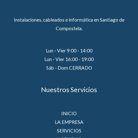
Instalaciones, cableados e informática en Santiago de
Compostela.
Lun - Vier 9:00 - 14:00
Lun - Vier 16:00 - 19:00
Sáb - Dom CERRADO
Nuestros Servicios
INICIO
LA EMPRESA
SERVICIOS