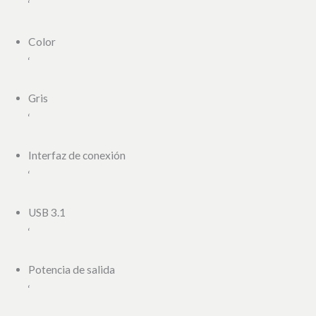
‘
Color
‘
Gris
‘
Interfaz de conexión
‘
USB 3.1
‘
Potencia de salida
‘