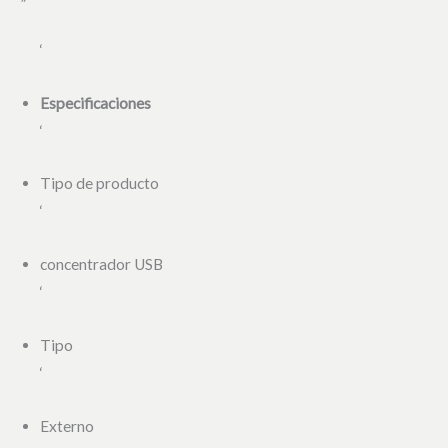
‘
Especificaciones
‘
Tipo de producto
‘
concentrador USB
‘
Tipo
‘
Externo