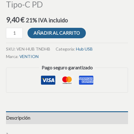
Tipo-C PD
9,40
€
21% IVA incluido
AÑADIR AL CARRITO
SKU:
VEN-HUB TNDHB
Categoría:
Hub USB
Marca:
VENTION
Pago seguro garantizado
Descripción
»