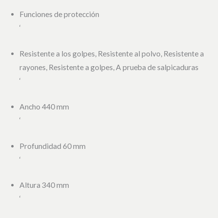
Funciones de protección
‘
Resistente a los golpes, Resistente al polvo, Resistente a
rayones, Resistente a golpes, A prueba de salpicaduras
‘
Ancho 440 mm
‘
Profundidad 60 mm
‘
Altura 340 mm
‘