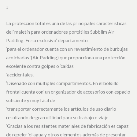
»
La protección total es una de las principales características
del ‘maletín para ordenadores portátiles Subblim Air
Padding. En su exclusivo’ departamento
‘para el ordenador cuenta con un revestimiento de burbujas
acolchadas ‘(Air Padding) que proporciona una protección
excelente contra golpes o ‘caídas
‘accidentales.
‘Diseñado con múltiples compartimentos. En el bolsillo
frontal cuenta con’ un organizador de accesorios con espacio
suficiente y muy fácil de
‘transportar correctamente los artículos de uso diario
resultando de gran utilidad para su trabajo o viaje.
‘Gracias a los resistentes materiales de fabricación es capaz
de repeler ‘el agua y otros elementos además de presentar