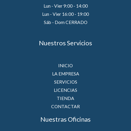
Lun - Vier 9:00 - 14:00
Lun - Vier 16:00 - 19:00
Sáb - Dom CERRADO
Nuestros Servicios
INICIO
LA EMPRESA
SERVICIOS
LICENCIAS
TIENDA
CONTACTAR
Nuestras Oficinas