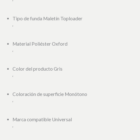
‘
Tipo de funda Maletín Toploader
‘
Material Poliéster Oxford
‘
Color del producto Gris
‘
Coloración de superficie Monótono
‘
Marca compatible Universal
‘