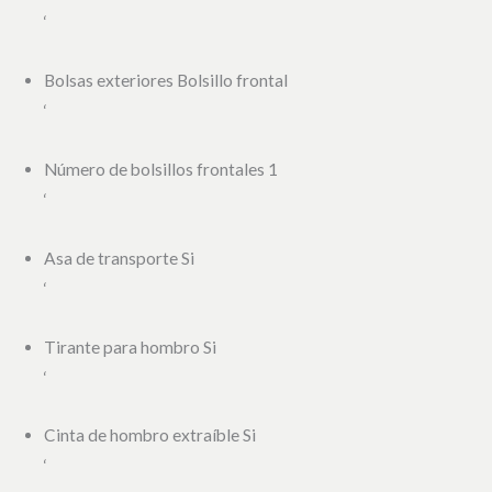
‘
Bolsas exteriores Bolsillo frontal
‘
Número de bolsillos frontales 1
‘
Asa de transporte Si
‘
Tirante para hombro Si
‘
Cinta de hombro extraíble Si
‘