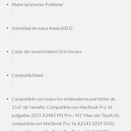
Material interior Poliéster
‘
Densidad de masa lineal 600 D
‘
Color de revestimiento Gris Oscuro
‘
Compatibilidad
‘
Compatible con todos los ordenadores portátiles de
15,6” de ‘tamaño. Compatible con MacBook Pro 16
pulgadas 2021 A2485 M1 Pro / M1 ‘Max con Touch ID,
compatible con MacBook Pro 16 A2141 2019 2020,