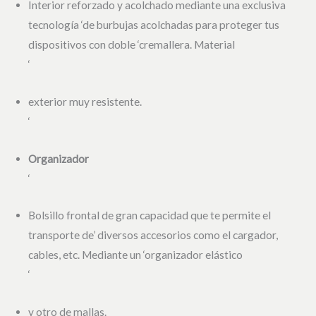
Interior reforzado y acolchado mediante una exclusiva
tecnología ‘de burbujas acolchadas para proteger tus
dispositivos con doble ‘cremallera. Material
‘
exterior muy resistente.
‘
Organizador
‘
Bolsillo frontal de gran capacidad que te permite el
transporte de’ diversos accesorios como el cargador,
cables, etc. Mediante un ‘organizador elástico
‘
y otro de mallas.