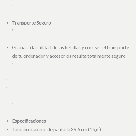
‘
Transporte Seguro
‘
Gracias a la calidad de las hebillas y correas, el transporte
de tu ordenador y accesorios resulta totalmente seguro
‘
‘
‘
‘
Especificaciones
‘
Tamaño máximo de pantalla 39,6 cm (15,6′)