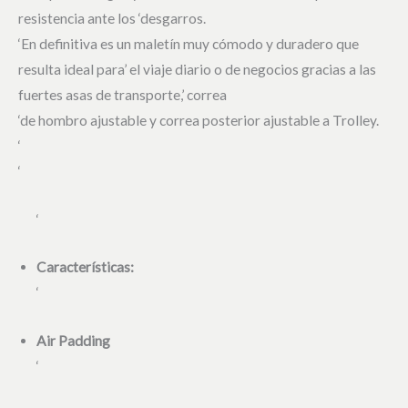
resistencia ante los ‘desgarros.
‘En definitiva es un maletín muy cómodo y duradero que
resulta ideal para’ el viaje diario o de negocios gracias a las
fuertes asas de transporte,’ correa
‘de hombro ajustable y correa posterior ajustable a Trolley.
‘
‘
‘
Características:
‘
Air Padding
‘