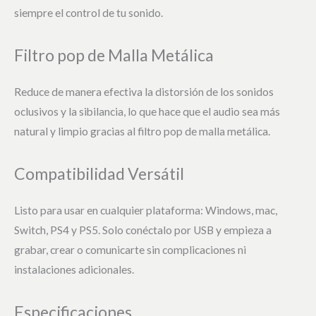
siempre el control de tu sonido.
Filtro pop de Malla Metálica
Reduce de manera efectiva la distorsión de los sonidos
oclusivos y la sibilancia, lo que hace que el audio sea más
natural y limpio gracias al filtro pop de malla metálica.
Compatibilidad Versátil
Listo para usar en cualquier plataforma: Windows, mac,
Switch, PS4 y PS5. Solo conéctalo por USB y empieza a
grabar, crear o comunicarte sin complicaciones ni
instalaciones adicionales.
Especificaciones