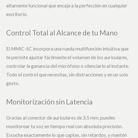
altamente funcional que encaja a la perfección en cualquier
escritorio.
Control Total al Alcance de tu Mano
El MMIC-SC incorpora una rueda multifunción intuitiva que
te permite ajustar fácilmente el volumen de los auriculares,
controlar la ganancia del micrófono o silenciarlo al instante.
Todo el control que necesitas, sin distracciones y en un solo
gesto.
Monitorización sin Latencia
Gracias al conector de auriculares de 3.5 mm, puedes
monitorear tu voz en tiempo real con absoluta precisión.
Escucha exactamente lo que captas, sin retardos, y mantén