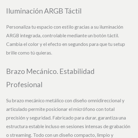
Iluminación ARGB Táctil
Personaliza tu espacio con estilo gracias a su iluminación
ARGB integrada, controlable mediante un botón táctil.
Cambia el color y el efecto en segundos para que tu setup
brille como tú quieras.
Brazo Mecánico. Estabilidad
Profesional
Su brazo mecánico metálico con diseño omnidireccional y
articulado permite posicionar el micrófono con total
precisión y seguridad. Fabricado para durar, garantiza una
estructura estable incluso en sesiones intensas de grabación
o streaming. Todo con un diseño compacto, limpio y