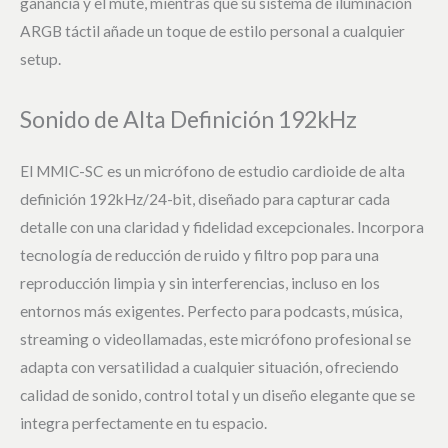
ganancia y el mute, mientras que su sistema de iluminación
ARGB táctil añade un toque de estilo personal a cualquier
setup.
Sonido de Alta Definición 192kHz
El MMIC-SC es un micrófono de estudio cardioide de alta
definición 192kHz/24-bit, diseñado para capturar cada
detalle con una claridad y fidelidad excepcionales. Incorpora
tecnología de reducción de ruido y filtro pop para una
reproducción limpia y sin interferencias, incluso en los
entornos más exigentes. Perfecto para podcasts, música,
streaming o videollamadas, este micrófono profesional se
adapta con versatilidad a cualquier situación, ofreciendo
calidad de sonido, control total y un diseño elegante que se
integra perfectamente en tu espacio.