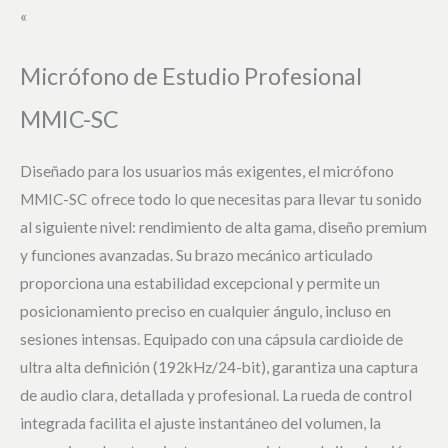
«
Micrófono de Estudio Profesional
MMIC-SC
Diseñado para los usuarios más exigentes, el micrófono
MMIC-SC ofrece todo lo que necesitas para llevar tu sonido
al siguiente nivel: rendimiento de alta gama, diseño premium
y funciones avanzadas. Su brazo mecánico articulado
proporciona una estabilidad excepcional y permite un
posicionamiento preciso en cualquier ángulo, incluso en
sesiones intensas. Equipado con una cápsula cardioide de
ultra alta definición (192kHz/24-bit), garantiza una captura
de audio clara, detallada y profesional. La rueda de control
integrada facilita el ajuste instantáneo del volumen, la