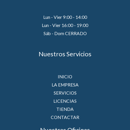
Lun - Vier 9:00 - 14:00
Lun - Vier 16:00 - 19:00
Sáb - Dom CERRADO
Nuestros Servicios
INICIO
LA EMPRESA
SERVICIOS
LICENCIAS
TIENDA
CONTACTAR
Nuestras Oficinas