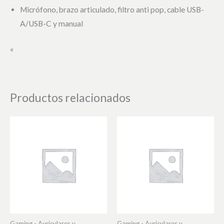
Micrófono, brazo articulado, filtro anti pop, cable USB-
A/USB-C y manual
«
Productos relacionados
Gaming - Auriculares y
Gaming - Auriculares y