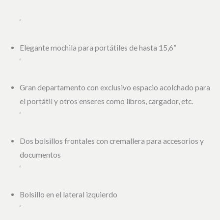
‘
Elegante mochila para portátiles de hasta 15,6”
‘
Gran departamento con exclusivo espacio acolchado para
el portátil y otros enseres como libros, cargador, etc.
‘
Dos bolsillos frontales con cremallera para accesorios y
documentos
‘
Bolsillo en el lateral izquierdo
‘