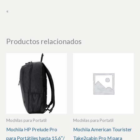
«
Productos relacionados
Mochilas para Portatil
Mochilas para Portatil
Mochila HP Prelude Pro
Mochila American Tourister
para Portátiles hasta 15.6″/
Take2cabin Pro M para