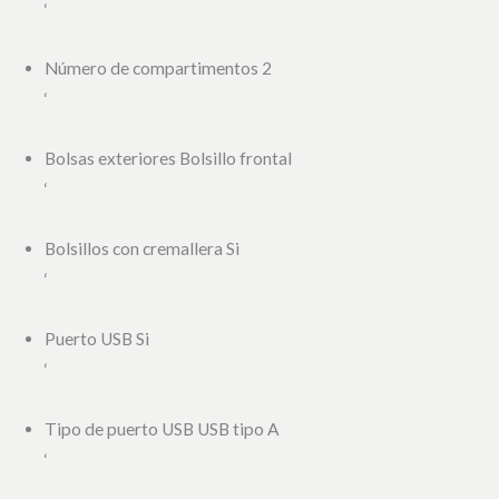
‘
Número de compartimentos 2
‘
Bolsas exteriores Bolsillo frontal
‘
Bolsillos con cremallera Si
‘
Puerto USB Si
‘
Tipo de puerto USB USB tipo A
‘