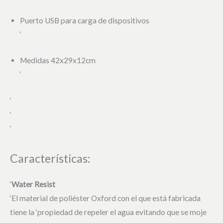
Puerto USB para carga de dispositivos
‘
Medidas 42x29x12cm
‘
‘
‘
‘
Características:
‘
Water Resist
‘El material de poliéster Oxford con el que está fabricada
tiene la ‘propiedad de repeler el agua evitando que se moje