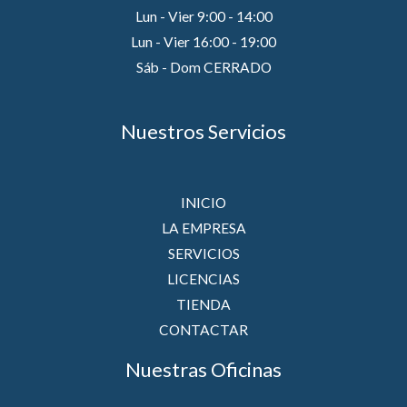
Lun - Vier 9:00 - 14:00
Lun - Vier 16:00 - 19:00
Sáb - Dom CERRADO
Nuestros Servicios
INICIO
LA EMPRESA
SERVICIOS
LICENCIAS
TIENDA
CONTACTAR
Nuestras Oficinas