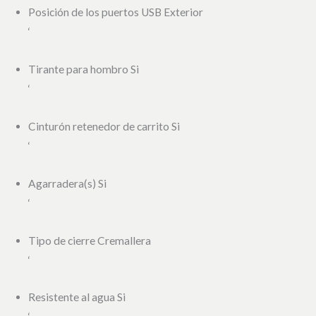
Posición de los puertos USB Exterior
‘
Tirante para hombro Si
‘
Cinturón retenedor de carrito Si
‘
Agarradera(s) Si
‘
Tipo de cierre Cremallera
‘
Resistente al agua Si