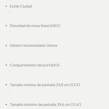
Estilo Ciudad
‘
Densidad de masa lineal 600 D
‘
Género recomendado Unisex
‘
Compartimento del portátil Si
‘
Tamaño mínimo de pantalla 33,8 cm (13.3′)
‘
Tamaño máximo de pantalla 39,6 cm (15.6′)