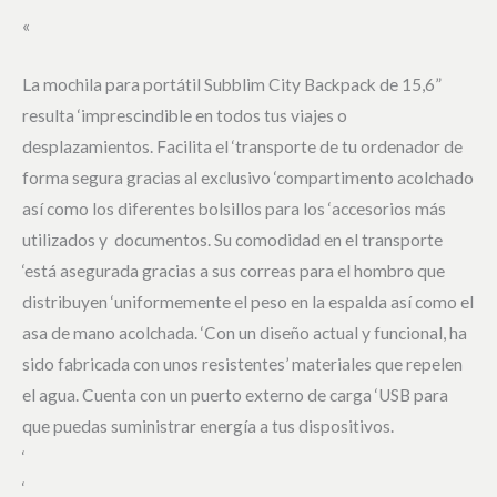
«
La mochila para portátil Subblim City Backpack de 15,6”
resulta ‘imprescindible en todos tus viajes o
desplazamientos. Facilita el ‘transporte de tu ordenador de
forma segura gracias al exclusivo ‘compartimento acolchado
así como los diferentes bolsillos para los ‘accesorios más
utilizados y documentos. Su comodidad en el transporte
‘está asegurada gracias a sus correas para el hombro que
distribuyen ‘uniformemente el peso en la espalda así como el
asa de mano acolchada. ‘Con un diseño actual y funcional, ha
sido fabricada con unos resistentes’ materiales que repelen
el agua. Cuenta con un puerto externo de carga ‘USB para
que puedas suministrar energía a tus dispositivos.
‘
‘