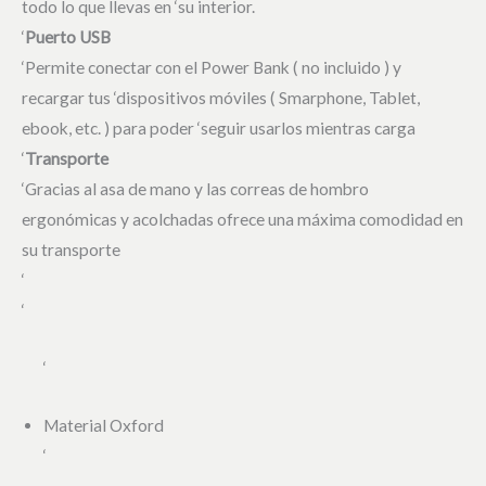
todo lo que llevas en ‘su interior.
‘
Puerto USB
‘Permite conectar con el Power Bank ( no incluido ) y
recargar tus ‘dispositivos móviles ( Smarphone, Tablet,
ebook, etc. ) para poder ‘seguir usarlos mientras carga
‘
Transporte
‘Gracias al asa de mano y las correas de hombro
ergonómicas y acolchadas ofrece una máxima comodidad en
su transporte
‘
‘
‘
Material Oxford
‘