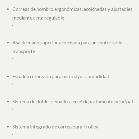
Correas de hombro ergonómicas, acolchadas y ajustables
mediante cinta regulable
‘
Asa de mano superior acolchada para un confortable
transporte
‘
Espalda reforzada para una mayor comodidad
‘
Sistema de doble cremallera en el departamento principal
‘
Sistema integrado de correa para Trolley
‘