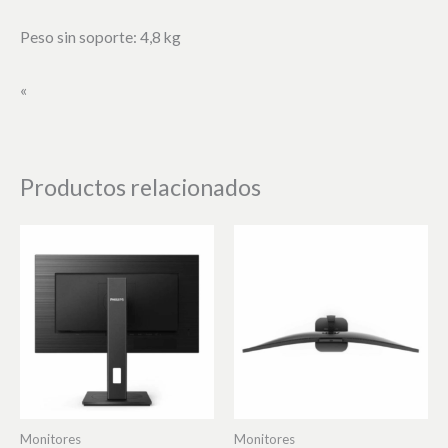
Peso sin soporte: 4,8 kg
«
Productos relacionados
Monitores
Monitores