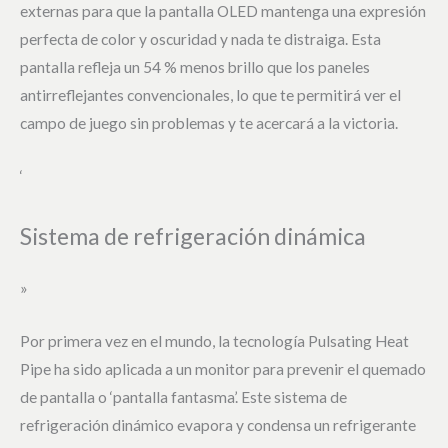
externas para que la pantalla OLED mantenga una expresión
perfecta de color y oscuridad y nada te distraiga. Esta
pantalla refleja un 54 % menos brillo que los paneles
antirreflejantes convencionales, lo que te permitirá ver el
campo de juego sin problemas y te acercará a la victoria.
‘
Sistema de refrigeración dinámica
»
Por primera vez en el mundo, la tecnología Pulsating Heat
Pipe ha sido aplicada a un monitor para prevenir el quemado
de pantalla o ‘pantalla fantasma’. Este sistema de
refrigeración dinámico evapora y condensa un refrigerante