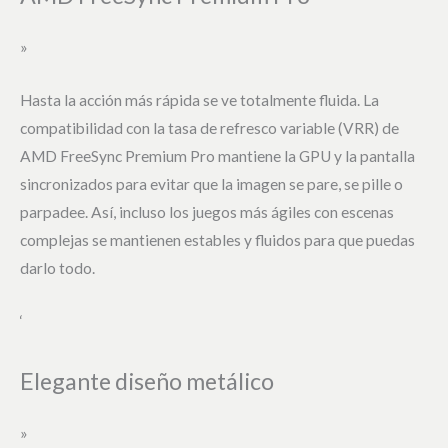
»
Hasta la acción más rápida se ve totalmente fluida. La
compatibilidad con la tasa de refresco variable (VRR) de
AMD FreeSync Premium Pro mantiene la GPU y la pantalla
sincronizados para evitar que la imagen se pare, se pille o
parpadee. Así, incluso los juegos más ágiles con escenas
complejas se mantienen estables y fluidos para que puedas
darlo todo.
‘
Elegante diseño metálico
»