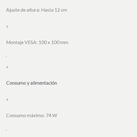
Ajuste de altura: Hasta 12 cm
»
Montaje VESA: 100 x 100 mm
‘
»
Consumo y alimentación
»
Consumo máximo: 74 W
‘