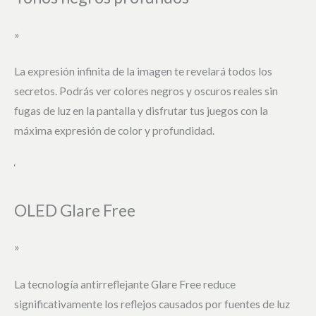
»
La expresión infinita de la imagen te revelará todos los
secretos. Podrás ver colores negros y oscuros reales sin
fugas de luz en la pantalla y disfrutar tus juegos con la
máxima expresión de color y profundidad.
‘
OLED Glare Free
»
La tecnología antirreflejante Glare Free reduce
significativamente los reflejos causados por fuentes de luz