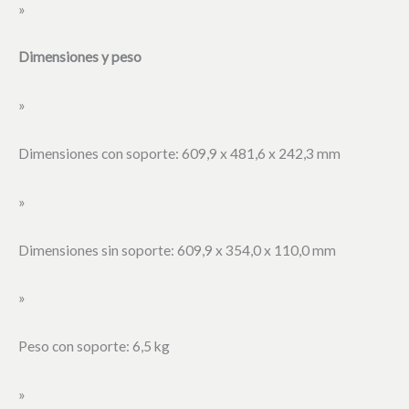
»
Dimensiones y peso
»
Dimensiones con soporte: 609,9 x 481,6 x 242,3 mm
»
Dimensiones sin soporte: 609,9 x 354,0 x 110,0 mm
»
Peso con soporte: 6,5 kg
»