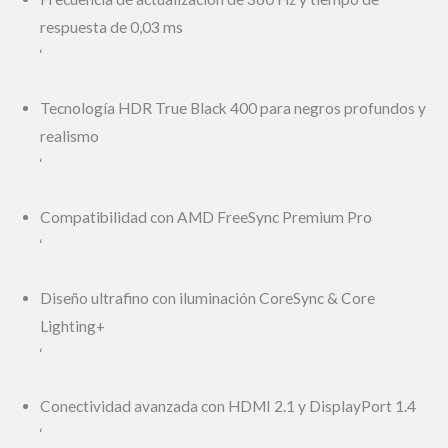
respuesta de 0,03 ms
‘
Tecnología HDR True Black 400 para negros profundos y
realismo
‘
Compatibilidad con AMD FreeSync Premium Pro
‘
Diseño ultrafino con iluminación CoreSync & Core
Lighting+
‘
Conectividad avanzada con HDMI 2.1 y DisplayPort 1.4
‘