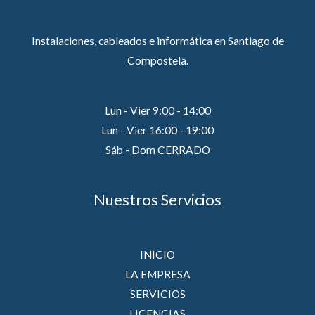
Instalaciones, cableados e informática en Santiago de
Compostela.
Lun - Vier 9:00 - 14:00
Lun - Vier 16:00 - 19:00
Sáb - Dom CERRADO
Nuestros Servicios
INICIO
LA EMPRESA
SERVICIOS
LICENCIAS