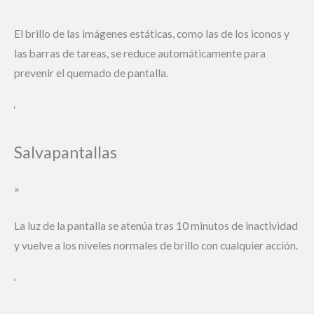
El brillo de las imágenes estáticas, como las de los iconos y
las barras de tareas, se reduce automáticamente para
prevenir el quemado de pantalla.
‘
Salvapantallas
»
La luz de la pantalla se atenúa tras 10 minutos de inactividad
y vuelve a los niveles normales de brillo con cualquier acción.
‘