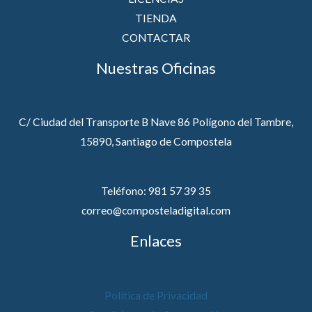
TIENDA
CONTACTAR
Nuestras Oficinas
C/ Ciudad del Transporte B Nave 86 Polígono del Tambre,
15890, Santiago de Compostela
Teléfono: 981 57 39 35
correo@composteladigital.com
Enlaces
Política de Privacidad