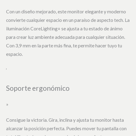
Con un diseño mejorado, este monitor elegante y moderno
convierte cualquier espacio en un paraíso de aspecto tech. La
iluminación CoreLighting+ se ajusta a tu estado de ánimo
para crear luz ambiente adecuada para cualquier situación.
Con 3,9 mm en la parte más fina, te permite hacer tuyo tu
espacio.
‘
Soporte ergonómico
»
Consigue la victoria. Gira, inclina y ajusta tu monitor hasta
alcanzar la posición perfecta. Puedes mover tu pantalla con