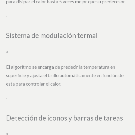
para disipar el calor hasta 5 veces mejor que su predecesor.
‘
Sistema de modulación termal
»
El algoritmo se encarga de predecir la temperatura en
superficie y ajusta el brillo automáticamente en función de
esta para controlar el calor.
‘
Detección de iconos y barras de tareas
»