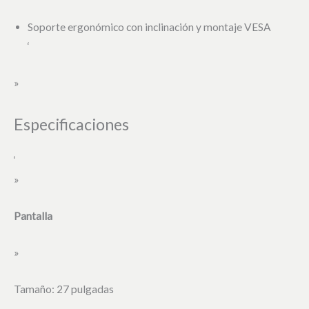
Soporte ergonómico con inclinación y montaje VESA
‘
»
Especificaciones
‘
»
Pantalla
»
Tamaño: 27 pulgadas