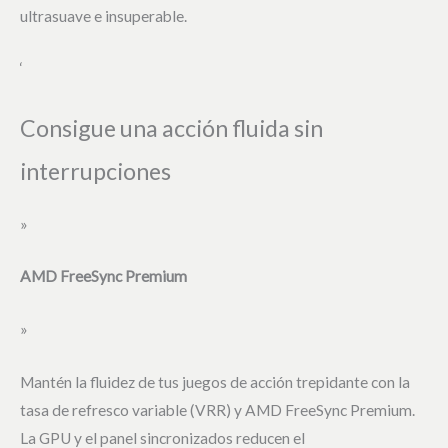
ultrasuave e insuperable.
‘
Consigue una acción fluida sin
interrupciones
»
AMD FreeSync Premium
»
Mantén la fluidez de tus juegos de acción trepidante con la
tasa de refresco variable (VRR) y AMD FreeSync Premium.
La GPU y el panel sincronizados reducen el