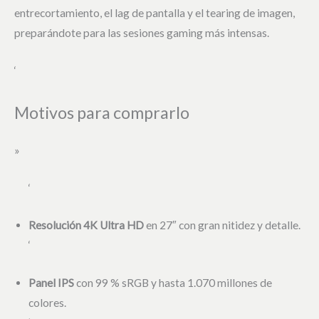
entrecortamiento, el lag de pantalla y el tearing de imagen,
preparándote para las sesiones gaming más intensas.
‘
Motivos para comprarlo
»
‘
Resolución 4K Ultra HD
en 27″ con gran nitidez y detalle.
‘
Panel IPS
con 99 % sRGB y hasta 1.070 millones de
colores.