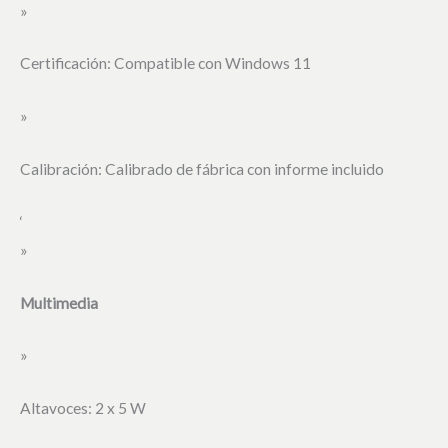
»
Certificación: Compatible con Windows 11
»
Calibración: Calibrado de fábrica con informe incluido
‘
»
Multimedia
»
Altavoces: 2 x 5 W