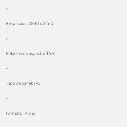
»
Resolución: 3840 x 2160
»
Relación de aspecto: 16:9
»
Tipo de panel: IPS
»
Formato: Plano