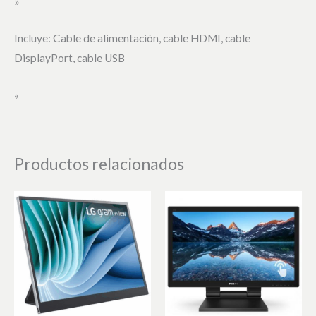
»
Incluye: Cable de alimentación, cable HDMI, cable
DisplayPort, cable USB
«
Productos relacionados