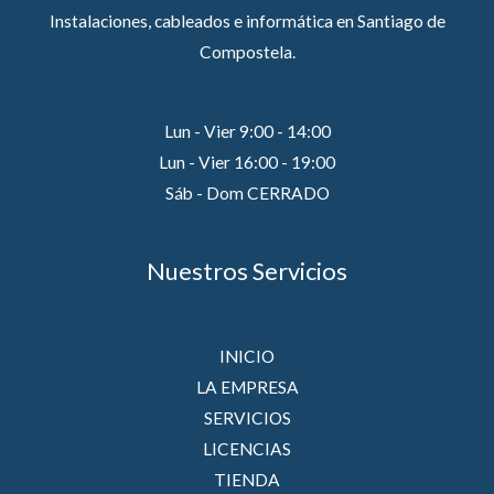
Instalaciones, cableados e informática en Santiago de
Compostela.
Lun - Vier 9:00 - 14:00
Lun - Vier 16:00 - 19:00
Sáb - Dom CERRADO
Nuestros Servicios
INICIO
LA EMPRESA
SERVICIOS
LICENCIAS
TIENDA