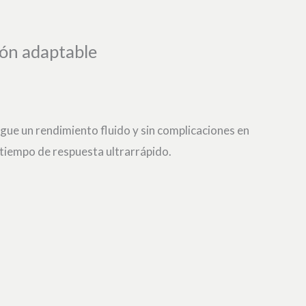
ión adaptable
gue un rendimiento fluido y sin complicaciones en
l tiempo de respuesta ultrarrápido.