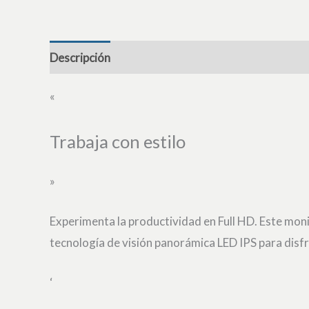
Descripción
«
Trabaja con estilo
»
Experimenta la productividad en Full HD. Este moni
tecnología de visión panorámica LED IPS para disf
‘