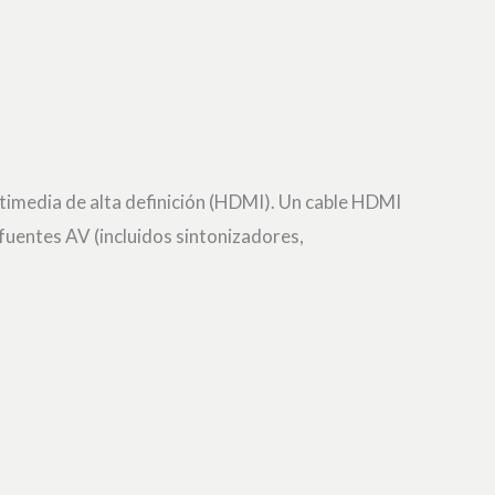
timedia de alta definición (HDMI). Un cable HDMI
 fuentes AV (incluidos sintonizadores,