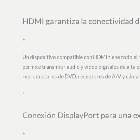
‘
HDMI garantiza la conectividad di
»
Un dispositivo compatible con HDMI tiene todo el 
permite transmitir audio y vídeo digitales de alta
reproductores de DVD, receptores de A/V y cámar
‘
Conexión DisplayPort para una ex
»