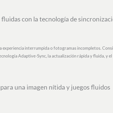
fluidas con la tecnología de sincronizac
na experiencia interrumpida o fotogramas incompletos. Consi
nología Adaptive-Sync, la actualización rápida y fluida, y e
para una imagen nítida y juegos fluidos