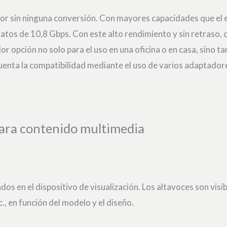
itor sin ninguna conversión. Con mayores capacidades que el
atos de 10,8 Gbps. Con este alto rendimiento y sin retraso, 
or opción no solo para el uso en una oficina o en casa, sino ta
uenta la compatibilidad mediante el uso de varios adaptador
para contenido multimedia
dos en el dispositivo de visualización. Los altavoces son vis
c., en función del modelo y el diseño.