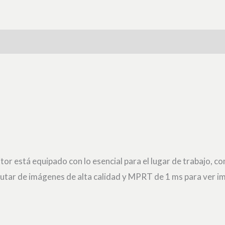
tor está equipado con lo esencial para el lugar de trabajo, c
rutar de imágenes de alta calidad y MPRT de 1 ms para ver i