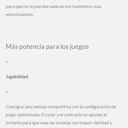
para que no te pierdas nada en los momentos más
emocionantes.
‘
Más potencia para los juegos
»
Jugabilidad
»
Consigue una ventaja competitiva con la configuración de
juego optimizada. El color y el contraste se ajustan al
instante para que veas las escenas con mayor claridad y