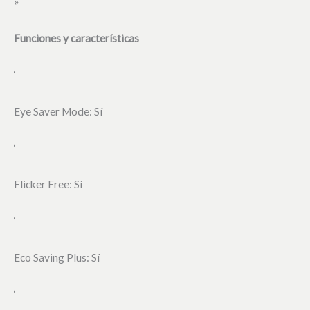
»
Funciones y características
‘
Eye Saver Mode: Sí
‘
Flicker Free: Sí
‘
Eco Saving Plus: Sí
‘