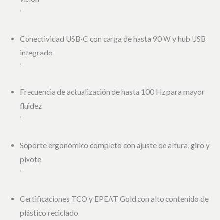
‘
Conectividad USB-C con carga de hasta 90 W y hub USB
integrado
‘
Frecuencia de actualización de hasta 100 Hz para mayor
fluidez
‘
Soporte ergonómico completo con ajuste de altura, giro y
pivote
‘
Certificaciones TCO y EPEAT Gold con alto contenido de
plástico reciclado