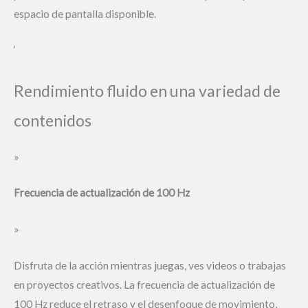
espacio de pantalla disponible.
‘
Rendimiento fluido en una variedad de
contenidos
»
Frecuencia de actualización de 100 Hz
»
Disfruta de la acción mientras juegas, ves videos o trabajas
en proyectos creativos. La frecuencia de actualización de
100 Hz reduce el retraso y el desenfoque de movimiento,