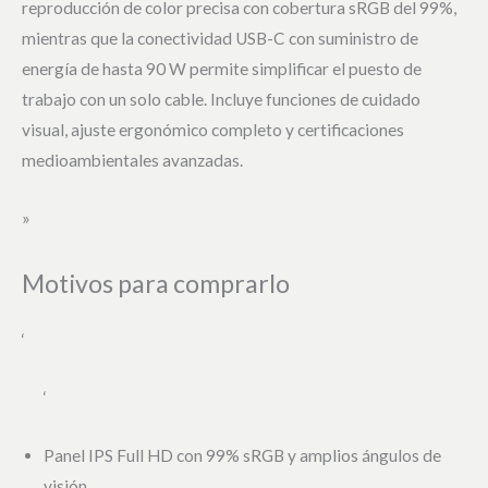
reproducción de color precisa con cobertura sRGB del 99%,
mientras que la conectividad USB-C con suministro de
energía de hasta 90 W permite simplificar el puesto de
trabajo con un solo cable. Incluye funciones de cuidado
visual, ajuste ergonómico completo y certificaciones
medioambientales avanzadas.
»
Motivos para comprarlo
‘
‘
Panel IPS Full HD con 99% sRGB y amplios ángulos de
visión