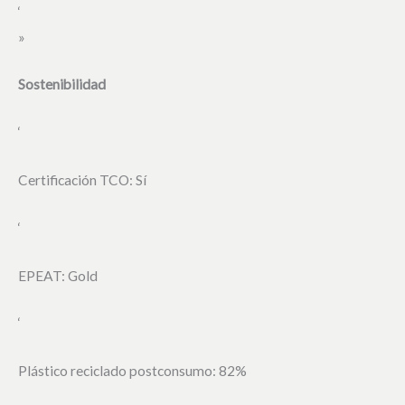
‘
»
Sostenibilidad
‘
Certificación TCO: Sí
‘
EPEAT: Gold
‘
Plástico reciclado postconsumo: 82%