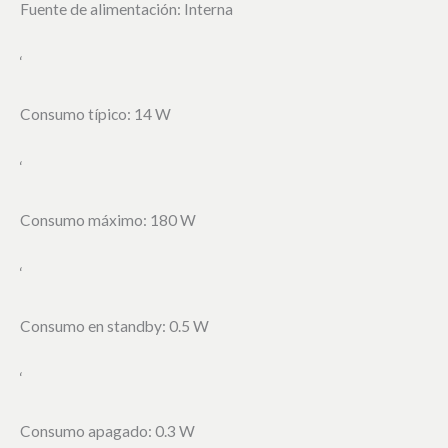
Fuente de alimentación: Interna
‘
Consumo típico: 14 W
‘
Consumo máximo: 180 W
‘
Consumo en standby: 0.5 W
‘
Consumo apagado: 0.3 W