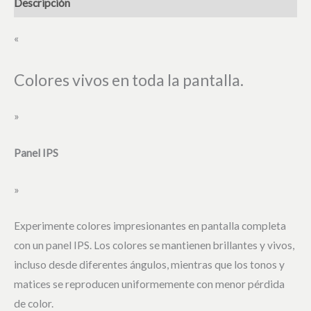
Descripción
«
Colores vivos en toda la pantalla.
»
Panel IPS
»
Experimente colores impresionantes en pantalla completa
con un panel IPS. Los colores se mantienen brillantes y vivos,
incluso desde diferentes ángulos, mientras que los tonos y
matices se reproducen uniformemente con menor pérdida
de color.