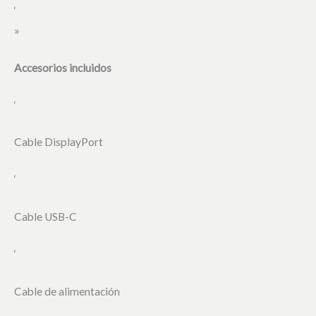
‘
»
Accesorios incluidos
‘
Cable DisplayPort
‘
Cable USB-C
‘
Cable de alimentación