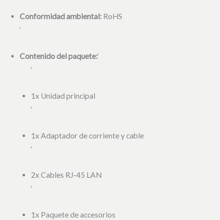
Conformidad ambiental:
RoHS
‘
Contenido del paquete:
‘
‘
1x Unidad principal
‘
1x Adaptador de corriente y cable
‘
2x Cables RJ-45 LAN
‘
1x Paquete de accesorios