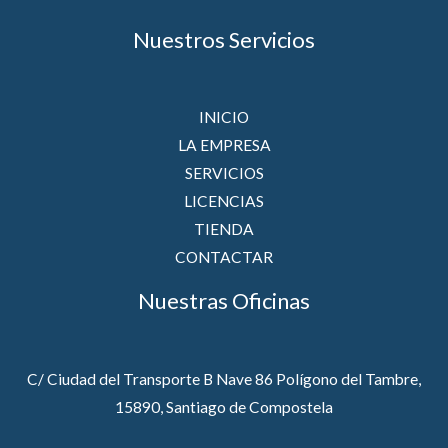
Nuestros Servicios
INICIO
LA EMPRESA
SERVICIOS
LICENCIAS
TIENDA
CONTACTAR
Nuestras Oficinas
C/ Ciudad del Transporte B Nave 86 Polígono del Tambre,
15890, Santiago de Compostela