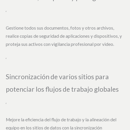
‘
Gestione todos sus documentos, fotos y otros archivos,
realice copias de seguridad de aplicaciones y dispositivos, y
proteja sus activos con vigilancia profesional por video.
‘
Sincronización de varios sitios para
potenciar los flujos de trabajo globales
‘
Mejore la eficiencia del flujo de trabajo y la alineación del
equipo en los sitios de datos con la sincronización