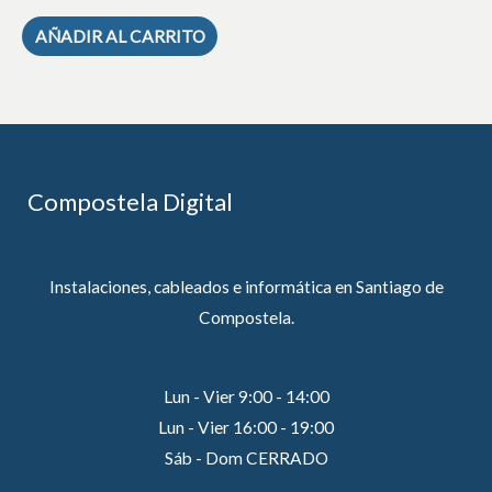
AÑADIR AL CARRITO
Compostela Digital
Instalaciones, cableados e informática en Santiago de
Compostela.
Lun - Vier 9:00 - 14:00
Lun - Vier 16:00 - 19:00
Sáb - Dom CERRADO