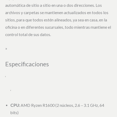
automática de sitio a sitio en una o dos direcciones. Los
archivos y carpetas se mantienen actualizados en todos los
sitios, para que todos estén alineados, ya sea en casa, en la
oficina o en diferentes sucursales, todo mientras mantiene el
control total de sus datos.
»
Especificaciones
‘
‘
CPU:
AMD Ryzen R1600 (2 núcleos, 2.6 – 3.1 GHz, 64
bits)