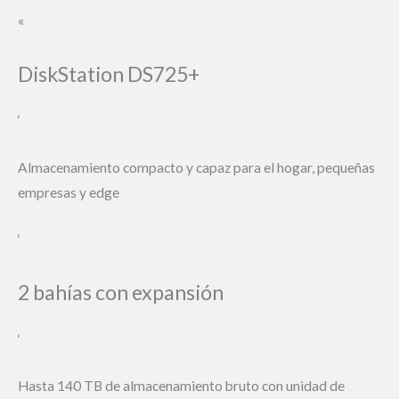
«
DiskStation DS725+
‘
Almacenamiento compacto y capaz para el hogar, pequeñas
empresas y edge
‘
2 bahías con expansión
‘
Hasta 140 TB de almacenamiento bruto con unidad de