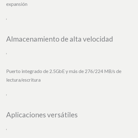
expansión
‘
Almacenamiento de alta velocidad
‘
Puerto integrado de 2.5GbE y más de 276/224 MB/s de
lectura/escritura
‘
Aplicaciones versátiles
‘