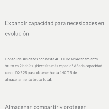
‘
Expandir capacidad para necesidades en
evolución
‘
Consolide sus datos con hasta 40 TB de almacenamiento
bruto en 2 bahías. ¿Necesita más espacio? Añada capacidad
con el DX525 para obtener hasta 140 TB de
almacenamiento bruto total.
‘
Almacenar, compartir y proteger