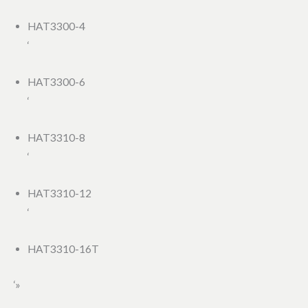
HAT3300-4
‘
HAT3300-6
‘
HAT3310-8
‘
HAT3310-12
‘
HAT3310-16T
‘»