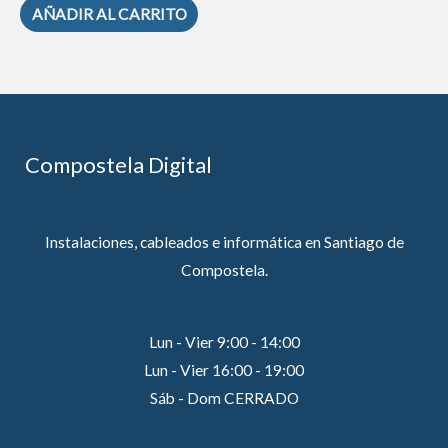
AÑADIR AL CARRITO
Compostela Digital
Instalaciones, cableados e informática en Santiago de
Compostela.
Lun - Vier 9:00 - 14:00
Lun - Vier 16:00 - 19:00
Sáb - Dom CERRADO