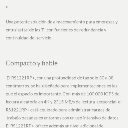
«
Una potente solución de almacenamiento para empresas y
entusiastas ‘de las TI con funciones de redundancia y
continuidad del servicio.
‘
Compacto y fiable
‘El RS1221RP+, con una profundidad de tan solo 30 a 38
centímetros, se ha’ diseñado para implementaciones en las
que el espacio es importante. Con’ más de 100 000 IOPS de
lectura aleatoria en 4K y 2315 MB/s de lectura ‘secuencial, el
RS1221RP+ está equipado para administrar cargas de
‘trabajo pesadas en entornos con un uso intensivo de datos.
El RS1221RP+ ‘ofrece además un nivel adicional de