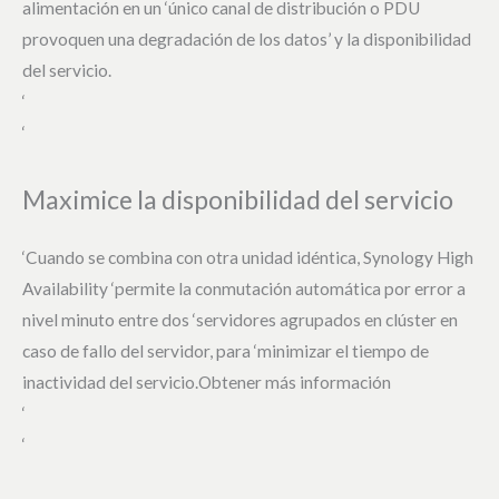
alimentación en un ‘único canal de distribución o PDU
provoquen una degradación de los datos’ y la disponibilidad
del servicio.
‘
‘
Maximice la disponibilidad del servicio
‘Cuando se combina con otra unidad idéntica, Synology High
Availability ‘permite la conmutación automática por error a
nivel minuto entre dos ‘servidores agrupados en clúster en
caso de fallo del servidor, para ‘minimizar el tiempo de
inactividad del servicio.Obtener más información
‘
‘