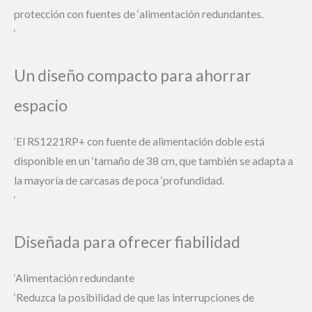
protección con fuentes de ‘alimentación redundantes.
‘
Un diseño compacto para ahorrar
espacio
‘El RS1221RP+ con fuente de alimentación doble está
disponible en un ‘tamaño de 38 cm, que también se adapta a
la mayoría de carcasas de poca ‘profundidad.
‘
Diseñada para ofrecer fiabilidad
‘Alimentación redundante
‘Reduzca la posibilidad de que las interrupciones de