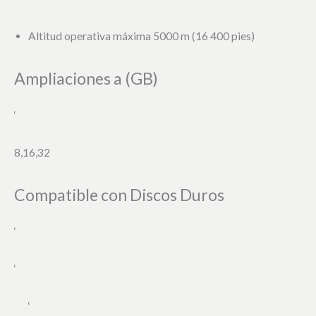
Altitud operativa máxima 5000 m (16 400 pies)
Ampliaciones a (GB)
‘
8,16,32
Compatible con Discos Duros
‘
‘
‘