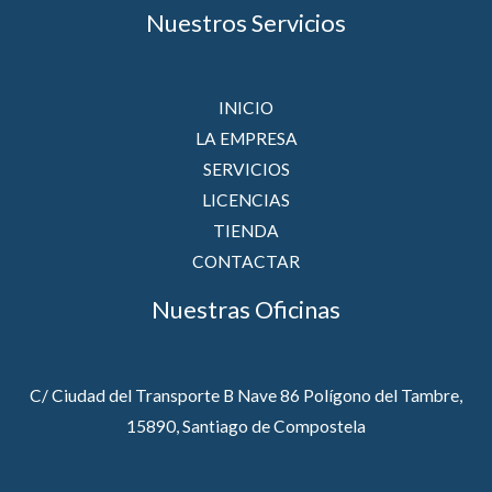
Nuestros Servicios
INICIO
LA EMPRESA
SERVICIOS
LICENCIAS
TIENDA
CONTACTAR
Nuestras Oficinas
C/ Ciudad del Transporte B Nave 86 Polígono del Tambre,
15890, Santiago de Compostela