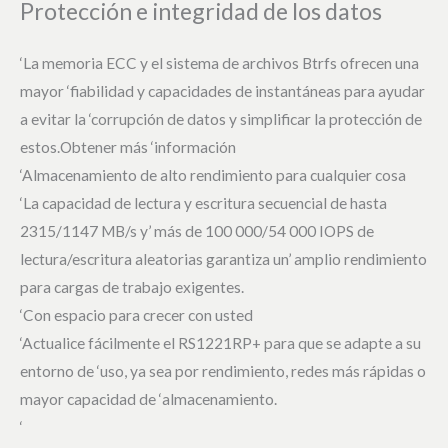
Protección e integridad de los datos
‘La memoria ECC y el sistema de archivos Btrfs ofrecen una
mayor ‘fiabilidad y capacidades de instantáneas para ayudar
a evitar la ‘corrupción de datos y simplificar la protección de
estos.Obtener más ‘información
‘Almacenamiento de alto rendimiento para cualquier cosa
‘La capacidad de lectura y escritura secuencial de hasta
2315/1147 MB/s y’ más de 100 000/54 000 IOPS de
lectura/escritura aleatorias garantiza un’ amplio rendimiento
para cargas de trabajo exigentes.
‘Con espacio para crecer con usted
‘Actualice fácilmente el RS1221RP+ para que se adapte a su
entorno de ‘uso, ya sea por rendimiento, redes más rápidas o
mayor capacidad de ‘almacenamiento.
‘