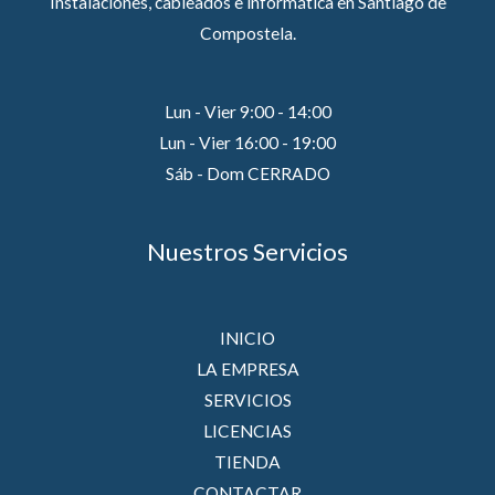
Instalaciones, cableados e informática en Santiago de
Compostela.
Lun - Vier 9:00 - 14:00
Lun - Vier 16:00 - 19:00
Sáb - Dom CERRADO
Nuestros Servicios
INICIO
LA EMPRESA
SERVICIOS
LICENCIAS
TIENDA
CONTACTAR