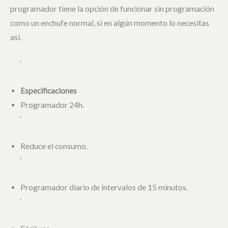
programador tiene la opción de funcionar sin programación
como un enchufe normal, si en algún momento lo necesitas
así.
‘
Especificaciones
Programador 24h.
‘
Reduce el consumo.
‘
Programador diario de intervalos de 15 minutos.
‘