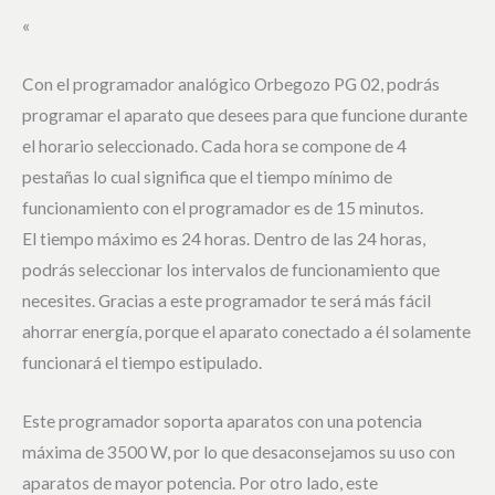
«
Con el programador analógico Orbegozo PG 02, podrás
programar el aparato que desees para que funcione durante
el horario seleccionado. Cada hora se compone de 4
pestañas lo cual significa que el tiempo mínimo de
funcionamiento con el programador es de 15 minutos.
El tiempo máximo es 24 horas. Dentro de las 24 horas,
podrás seleccionar los intervalos de funcionamiento que
necesites. Gracias a este programador te será más fácil
ahorrar energía, porque el aparato conectado a él solamente
funcionará el tiempo estipulado.
Este programador soporta aparatos con una potencia
máxima de 3500 W, por lo que desaconsejamos su uso con
aparatos de mayor potencia. Por otro lado, este