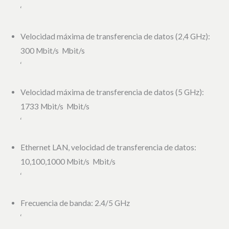
‘
Velocidad máxima de transferencia de datos (2,4 GHz):
300 Mbit/s Mbit/s
‘
Velocidad máxima de transferencia de datos (5 GHz):
1733 Mbit/s Mbit/s
‘
Ethernet LAN, velocidad de transferencia de datos:
10,100,1000 Mbit/s Mbit/s
‘
Frecuencia de banda: 2.4/5 GHz
‘