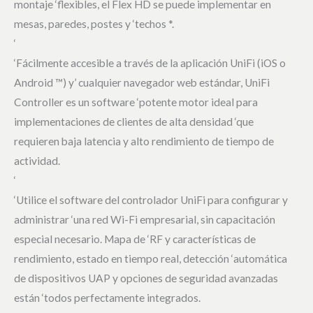
montaje ‘flexibles, el Flex HD se puede implementar en
mesas, paredes, postes y ‘techos *.
‘
‘Fácilmente accesible a través de la aplicación UniFi (iOS o
Android ™) y’ cualquier navegador web estándar, UniFi
Controller es un software ‘potente motor ideal para
implementaciones de clientes de alta densidad ‘que
requieren baja latencia y alto rendimiento de tiempo de
actividad.
‘
‘Utilice el software del controlador UniFi para configurar y
administrar ‘una red Wi-Fi empresarial, sin capacitación
especial necesario. Mapa de ‘RF y características de
rendimiento, estado en tiempo real, detección ‘automática
de dispositivos UAP y opciones de seguridad avanzadas
están ‘todos perfectamente integrados.