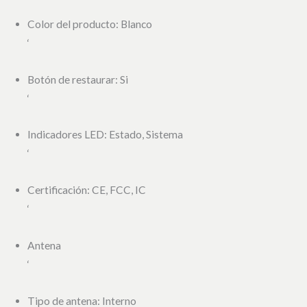
Color del producto: Blanco
‘
Botón de restaurar: Si
‘
Indicadores LED: Estado, Sistema
‘
Certificación: CE, FCC, IC
‘
Antena
‘
Tipo de antena: Interno