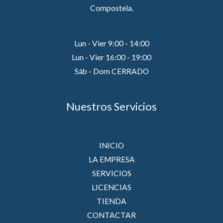
Compostela.
Lun - Vier 9:00 - 14:00
Lun - Vier 16:00 - 19:00
Sáb - Dom CERRADO
Nuestros Servicios
INICIO
LA EMPRESA
SERVICIOS
LICENCIAS
TIENDA
CONTACTAR