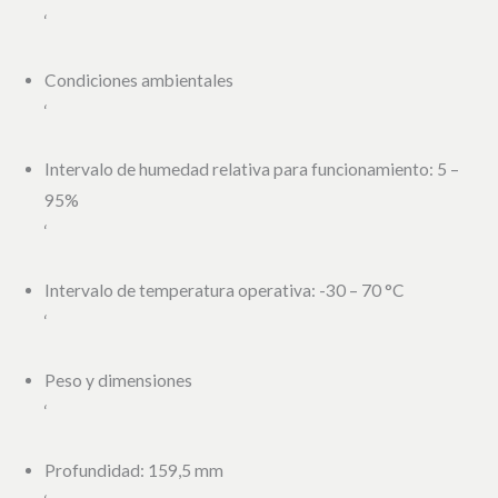
‘
Condiciones ambientales
‘
Intervalo de humedad relativa para funcionamiento: 5 –
95%
‘
Intervalo de temperatura operativa: -30 – 70 °C
‘
Peso y dimensiones
‘
Profundidad: 159,5 mm