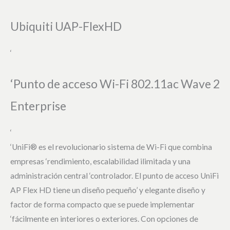
Ubiquiti UAP-FlexHD
‘
‘Punto de acceso Wi-Fi 802.11ac Wave 2
Enterprise
‘
‘UniFi® es el revolucionario sistema de Wi-Fi que combina
empresas ‘rendimiento, escalabilidad ilimitada y una
administración central ‘controlador. El punto de acceso UniFi
AP Flex HD tiene un diseño pequeño’ y elegante diseño y
factor de forma compacto que se puede implementar
‘fácilmente en interiores o exteriores. Con opciones de