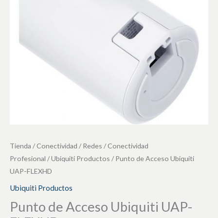
FLEXHD
cantidad
Tienda
/
Conectividad / Redes
/
Conectividad
Profesional
/
Ubiquiti Productos
/ Punto de Acceso Ubiquiti
UAP-FLEXHD
Ubiquiti Productos
Punto de Acceso Ubiquiti UAP-