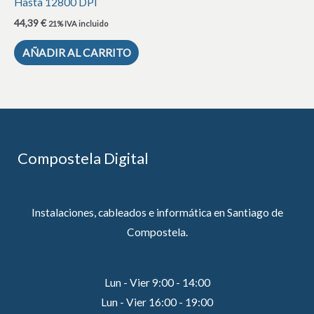
Hasta 12800 DPI
44,39
€
21% IVA incluido
AÑADIR AL CARRITO
Compostela Digital
Instalaciones, cableados e informática en Santiago de
Compostela.
Lun - Vier 9:00 - 14:00
Lun - Vier 16:00 - 19:00