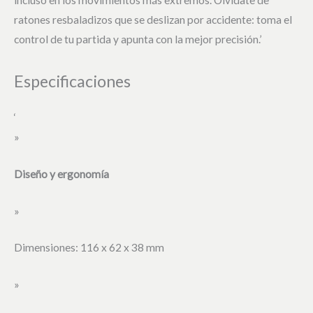
ratones resbaladizos que se deslizan por accidente: toma el
control de tu partida y apunta con la mejor precisión.’
Especificaciones
‘
»
Diseño y ergonomía
»
Dimensiones: 116 x 62 x 38 mm
»