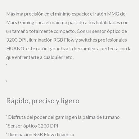
Máxima precisión en el mínimo espacio: el ratón MMG de
Mars Gaming saca el máximo partido a tus habilidades con
un tamaño totalmente compacto. Con un sensor óptico de
3200 DPI, iluminación RGB Flow y switches profesionales
HUANO, este ratón garantiza la herramienta perfecta con la
que enfrentarte a cualquier reto.
‘
‘
Rápido, preciso y ligero
‘ Disfruta del poder del gaming en la palma de tu mano
‘ Sensor óptico 3200 DPI
‘ Iluminación RGB Flow dinámica