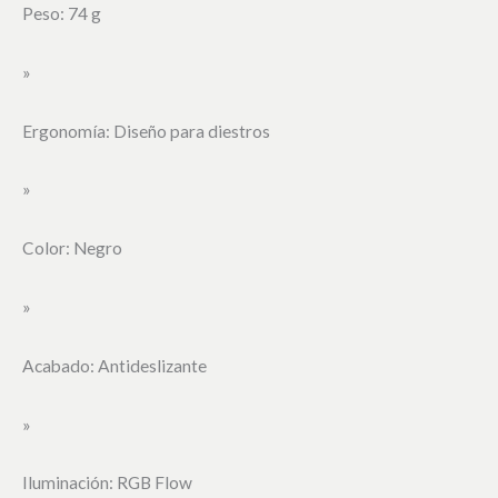
Peso: 74 g
»
Ergonomía: Diseño para diestros
»
Color: Negro
»
Acabado: Antideslizante
»
Iluminación: RGB Flow