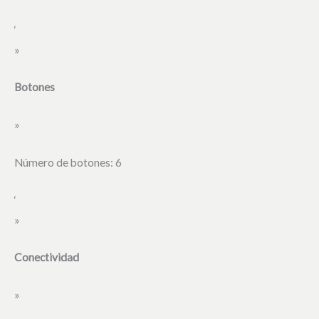
‘
»
Botones
»
Número de botones: 6
‘
»
Conectividad
»