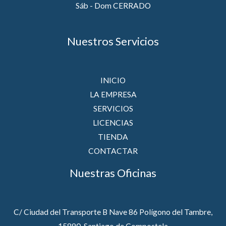
Sáb - Dom CERRADO
Nuestros Servicios
INICIO
LA EMPRESA
SERVICIOS
LICENCIAS
TIENDA
CONTACTAR
Nuestras Oficinas
C/ Ciudad del Transporte B Nave 86 Polígono del Tambre,