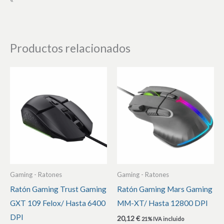
Productos relacionados
Gaming - Ratones
Gaming - Ratones
Ratón Gaming Trust Gaming
Ratón Gaming Mars Gaming
GXT 109 Felox/ Hasta 6400
MM-XT/ Hasta 12800 DPI
DPI
20,12
€
21% IVA incluido