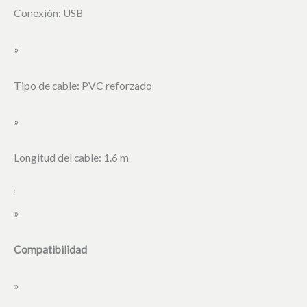
Conexión: USB
»
Tipo de cable: PVC reforzado
»
Longitud del cable: 1.6 m
‘
»
Compatibilidad
»