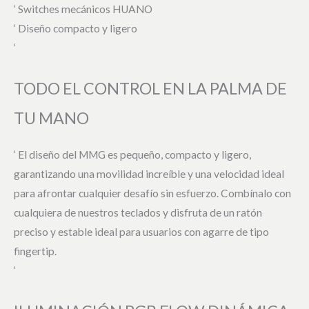
‘ Switches mecánicos HUANO
‘ Diseño compacto y ligero
‘
TODO EL CONTROL EN LA PALMA DE
TU MANO
‘ El diseño del MMG es pequeño, compacto y ligero,
garantizando una movilidad increíble y una velocidad ideal
para afrontar cualquier desafío sin esfuerzo. Combínalo con
cualquiera de nuestros teclados y disfruta de un ratón
preciso y estable ideal para usuarios con agarre de tipo
fingertip.
‘