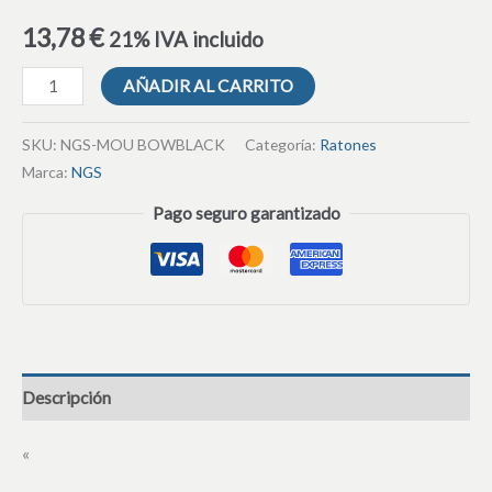
13,78
€
21% IVA incluido
AÑADIR AL CARRITO
SKU:
NGS-MOU BOWBLACK
Categoría:
Ratones
Marca:
NGS
Pago seguro garantizado
Descripción
«