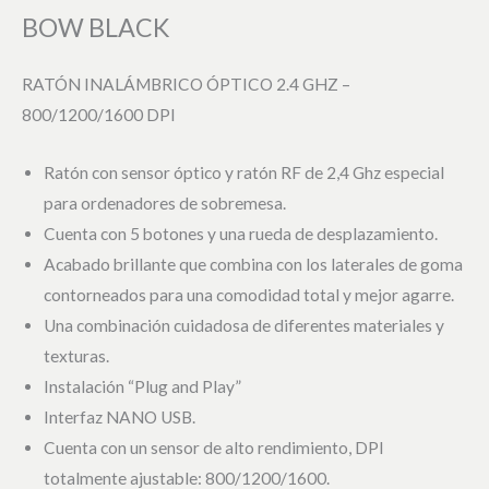
BOW BLACK
RATÓN INALÁMBRICO ÓPTICO 2.4 GHZ –
800/1200/1600 DPI
Ratón con sensor óptico y ratón RF de 2,4 Ghz especial
para ordenadores de sobremesa.
Cuenta con 5 botones y una rueda de desplazamiento.
Acabado brillante que combina con los laterales de goma
contorneados para una comodidad total y mejor agarre.
Una combinación cuidadosa de diferentes materiales y
texturas.
Instalación “Plug and Play”
Interfaz NANO USB.
Cuenta con un sensor de alto rendimiento, DPI
totalmente ajustable: 800/1200/1600.