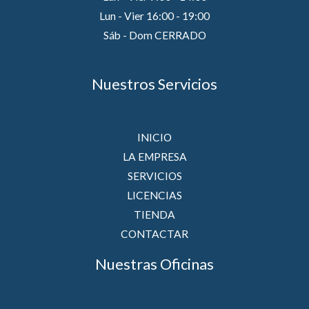
Lun - Vier 16:00 - 19:00
Sáb - Dom CERRADO
Nuestros Servicios
INICIO
LA EMPRESA
SERVICIOS
LICENCIAS
TIENDA
CONTACTAR
Nuestras Oficinas