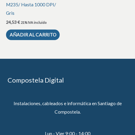
M235/ Hasta 1000 DPI/
Gris
24,53
€
21% IVA incluido
AÑADIR AL CARRITO
Compostela Digital
Instalaciones, cableados e informática en Santiago de
Compostela.
Lun - Vier 9:00 - 14:00