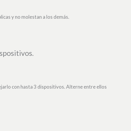
blicas y no molestan a los demás.
spositivos.
arlo con hasta 3 dispositivos. Alterne entre ellos