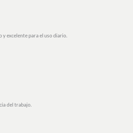
 y excelente para el uso diario.
ia del trabajo.