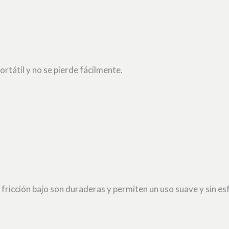
ortátil y no se pierde fácilmente.
 fricción bajo son duraderas y permiten un uso suave y sin es