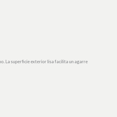
a superficie exterior lisa facilita un agarre