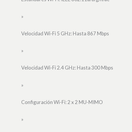
»
Velocidad Wi-Fi 5 GHz: Hasta 867 Mbps
»
Velocidad Wi-Fi 2.4 GHz: Hasta 300 Mbps
»
Configuración Wi-Fi: 2 x 2 MU-MIMO
»