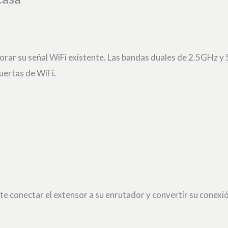
orar su señal WiFi existente. Las bandas duales de 2.5GHz 
uertas de WiFi.
 conectar el extensor a su enrutador y convertir su conexión