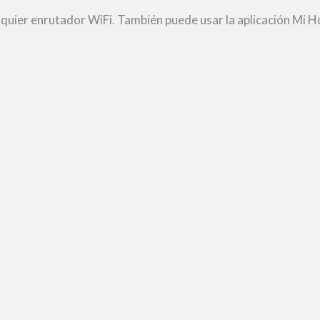
uier enrutador WiFi. También puede usar la aplicación Mi Ho