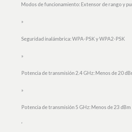
Modos de funcionamiento: Extensor de rango y pu
»
Seguridad inalámbrica: WPA-PSK y WPA2-PSK
»
Potencia de transmisión 2.4 GHz: Menos de 20 d
»
Potencia de transmisión 5 GHz: Menos de 23 dBm
‘