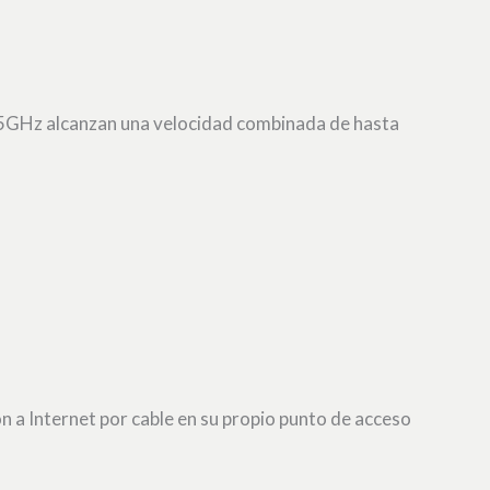
y 5GHz alcanzan una velocidad combinada de hasta
 a Internet por cable en su propio punto de acceso