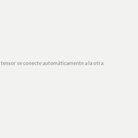
 extensor se conecte automáticamente a la otra