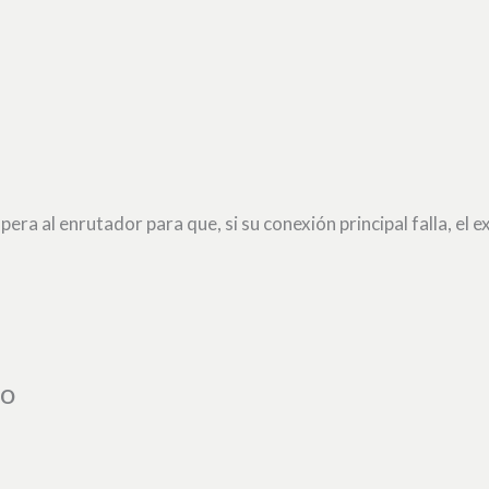
era al enrutador para que, si su conexión principal falla, el
no