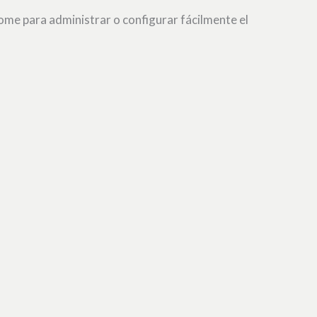
me para administrar o configurar fácilmente el