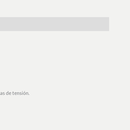
as de tensión.