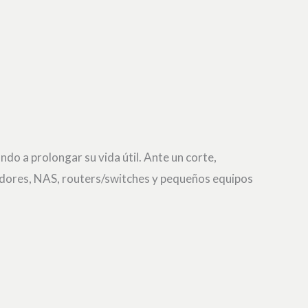
ndo a prolongar su vida útil. Ante un corte,
nadores, NAS, routers/switches y pequeños equipos