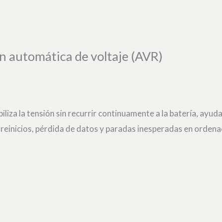
n automática de voltaje (AVR)
liza la tensión sin recurrir continuamente a la batería, ayuda
 reinicios, pérdida de datos y paradas inesperadas en orde